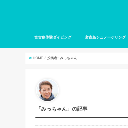
宮古島体験ダイビング
宮古島シュノーケリング
HOME
投稿者 : みっちゃん
「みっちゃん」の記事