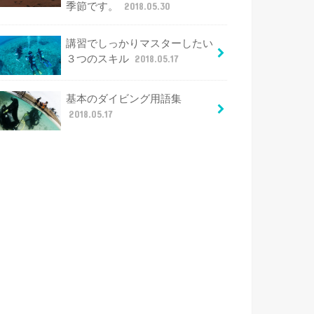
季節です。
2018.05.30
講習でしっかりマスターしたい
３つのスキル
2018.05.17
基本のダイビング用語集
2018.05.17