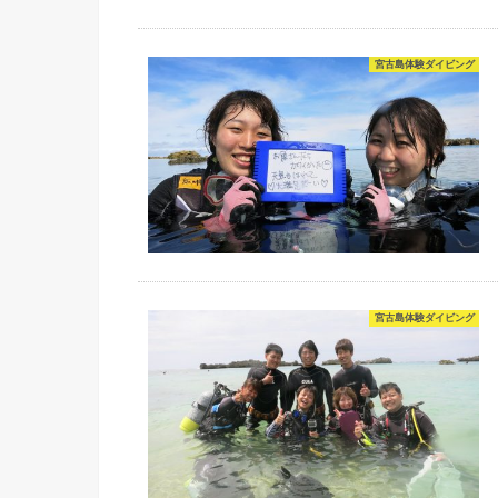
宮古島体験ダイビング
宮古島体験ダイビング