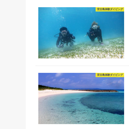
宮古島体験ダイビング
宮古島体験ダイビング