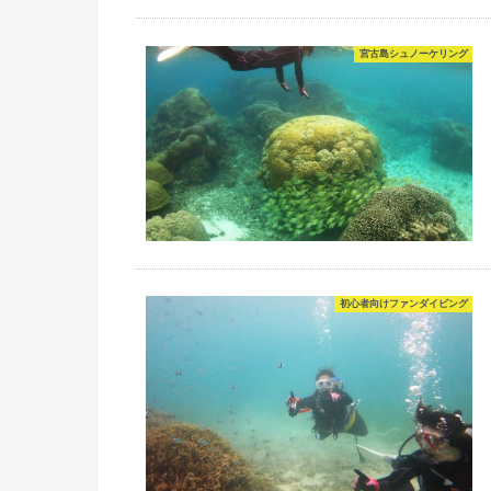
宮古島シュノーケリング
初心者向けファンダイビング