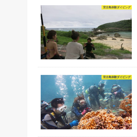
宮古島体験ダイビング
宮古島体験ダイビング