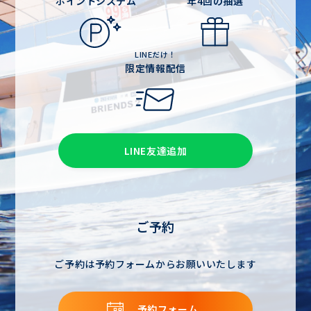
ポイントシステム
年4回の抽選
LINEだけ！
限定情報配信
LINE友達追加
ご予約
ご予約は予約フォームからお願いいたします
予約フォーム