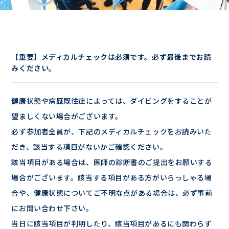
【重要】メディカルチェックは必須です。必ず最後までお読
みください。
健康状態や病歴既往症によっては、ダイビングをすることが
望ましくない場合がございます。
必ず参加者全員が、下記のメディカルチェックをお読みいた
だき、該当する項目がないかご確認ください。
該当項目がある場合は、医師の診断書のご提出をお願いする
場合がございます。該当する項目がある方がいらっしゃる場
合や、健康状態についてご不明な点がある場合は、必ず事前
にお問い合わせ下さい。
当日に該当項目が判明したり、該当項目があるにも関わらず