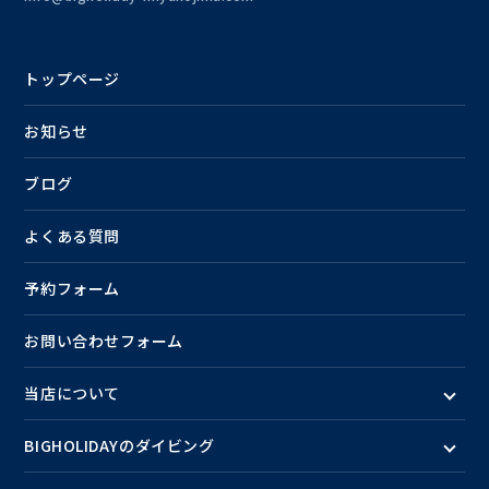
トップページ
お知らせ
ブログ
よくある質問
予約フォーム
お問い合わせフォーム
当店について
BIGHOLIDAYのダイビング