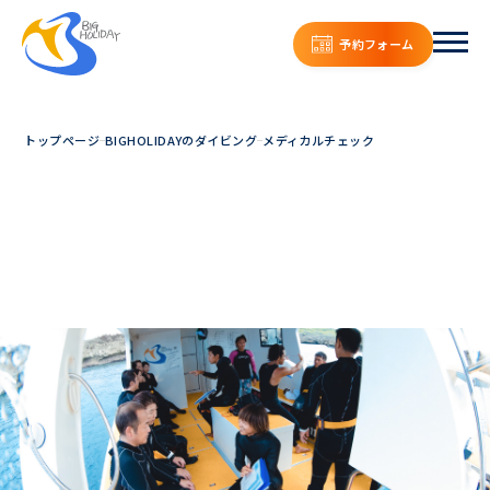
予約フォーム
トップページ
BIGHOLIDAYのダイビング
メディカルチェック