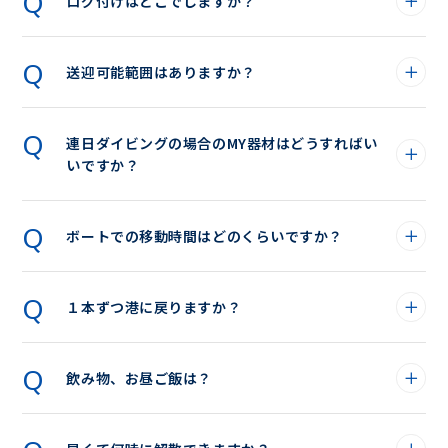
ログ付けはどこでしますか？
送迎可能範囲はありますか？
連日ダイビングの場合のMY器材はどうすればい
いですか？
ボートでの移動時間はどのくらいですか？
１本ずつ港に戻りますか？
飲み物、お昼ご飯は？