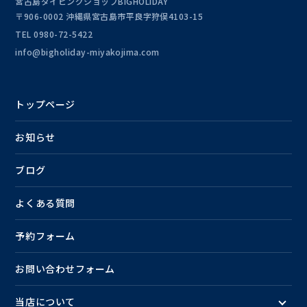
宮古島ダイビングショップBIGHOLIDAY
〒906-0002 沖縄県宮古島市平良字狩俣4103-15
TEL
0980-72-5422
info@bigholiday-miyakojima.com
トップページ
お知らせ
ブログ
よくある質問
予約フォーム
お問い合わせフォーム
当店について