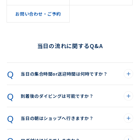
お問い合わせ・ご予約
当日の流れに関するQ&A
当日の集合時間or送迎時間は何時ですか？
到着後のダイビングは可能ですか？
当日の朝はショップへ行きますか？