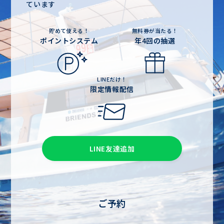
ています
貯めて使える！
無料券が当たる！
ポイントシステム
年4回の抽選
LINEだけ！
限定情報配信
LINE友達追加
ご予約