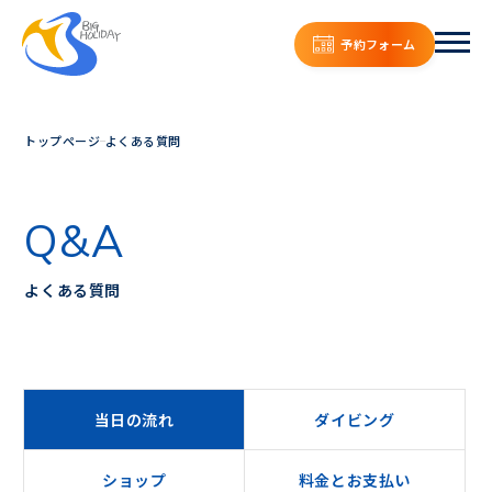
予約フォーム
トップページ
よくある質問
Q&A
よくある質問
当日の流れ
ダイビング
ショップ
料金とお支払い