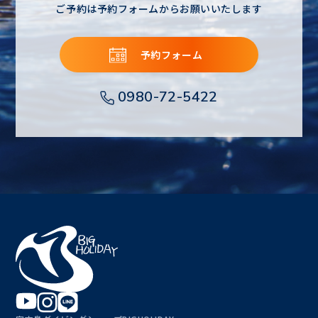
ご予約は予約フォームからお願いいたします
予約フォーム
0980-72-5422