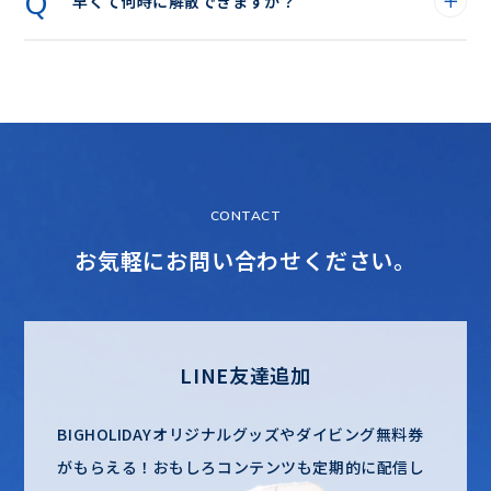
早くて何時に解散できますか？
CONTACT
お気軽にお問い合わせください。
LINE友達追加
BIGHOLIDAYオリジナルグッズやダイビング無料券
がもらえる！
おもしろコンテンツも定期的に配信し