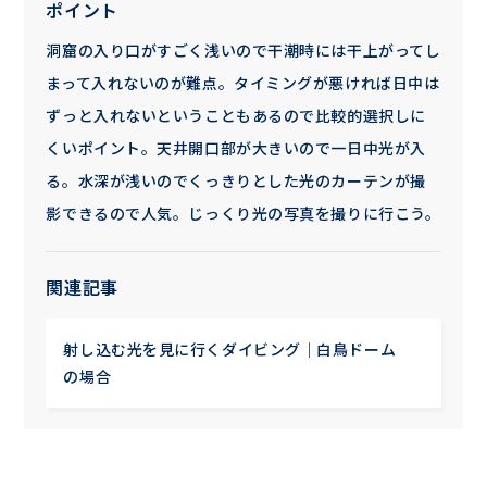
ポイント
洞窟の入り口がすごく浅いので干潮時には干上がってし
まって入れないのが難点。タイミングが悪ければ日中は
ずっと入れないということもあるので比較的選択しに
くいポイント。天井開口部が大きいので一日中光が入
る。水深が浅いのでくっきりとした光のカーテンが撮
影できるので人気。じっくり光の写真を撮りに行こう。
関連記事
射し込む光を見に行くダイビング｜白鳥ドーム
の場合