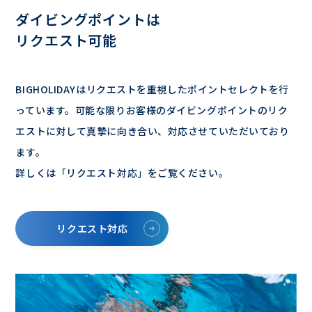
ダイビングポイントは
リクエスト可能
BIGHOLIDAYはリクエストを重視したポイントセレクトを行
っています。可能な限りお客様のダイビングポイントのリク
エストに対して真摯に向き合い、対応させていただいており
ます。
詳しくは「リクエスト対応」をご覧ください。
リクエスト対応