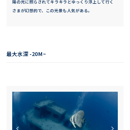
陽の光に照らされてキラキラとゆっくり浮上して行く
さまが幻想的で、この光景も人気がある。
最大水深 -20M~