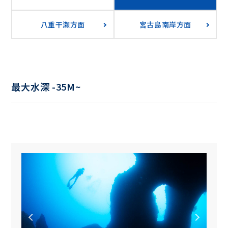
八重干瀬方面
宮古島南岸方面
最大水深 -35M~