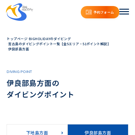
予約フォーム
トップページ
BIGHOLIDAYのダイビング
宮古島のダイビングポイント一覧【全5エリア・51ポイント解説】
伊良部島方面
DIVING POINT
伊良部島方面の
ダイビングポイント
下地島方面
伊良部島方面