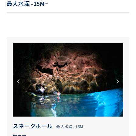
最大水深 -15M~
スネークホール
最大水深 -15M