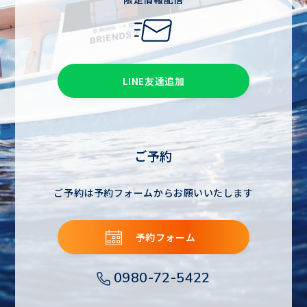
LINE友達追加
ご予約
ご予約は予約フォームからお願いいたします
予約フォーム
0980-72-5422