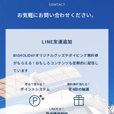
CONTACT
お気軽にお問い合わせください。
LINE友達追加
BIGHOLIDAYオリジナルグッズやダイビング無料券
がもらえる！
おもしろコンテンツも定期的に配信し
ています
貯めて使える！
無料券が当たる！
ポイントシステム
年4回の抽選
LINEだけ！
限定情報配信