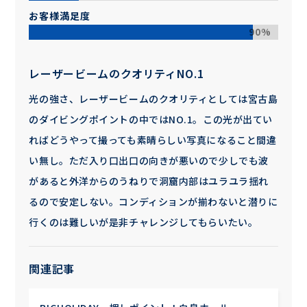
お客様満足度
90%
レーザービームのクオリティNO.1
光の強さ、レーザービームのクオリティとしては宮古島
のダイビングポイントの中ではNO.1。この光が出てい
ればどうやって撮っても素晴らしい写真になること間違
い無し。ただ入り口出口の向きが悪いので少しでも波
があると外洋からのうねりで洞窟内部はユラユラ揺れ
るので安定しない。コンディションが揃わないと潜りに
行くのは難しいが是非チャレンジしてもらいたい。
関連記事