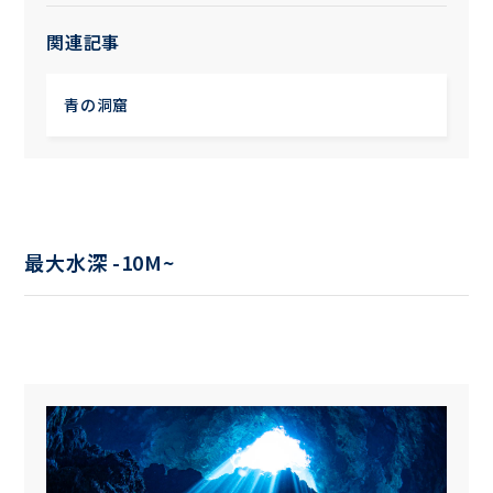
関連記事
青の洞窟
最大水深 -10M~