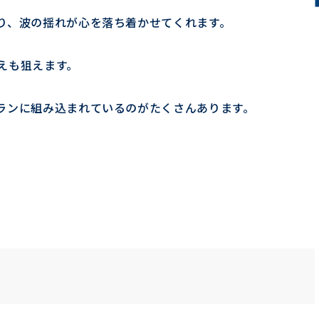
り、波の揺れが心を落ち着かせてくれます。
えも狙えます。
ランに組み込まれているのがたくさんあります。