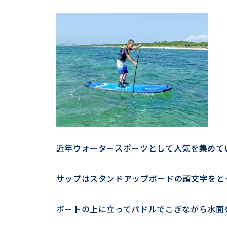
近年ウォータースポーツとして人気を集めて
サップはスタンドアップボードの頭文字をと
ボートの上に立ってパドルでこぎながら水面