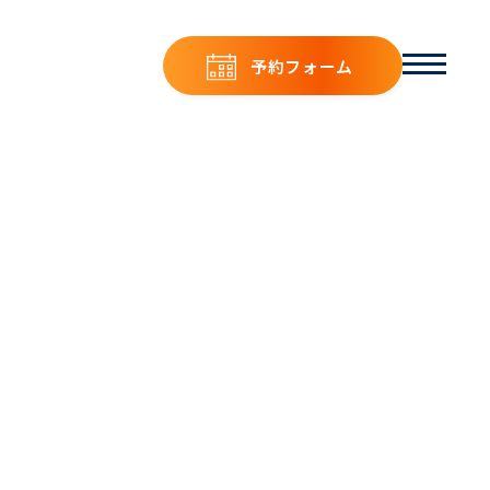
予約フォーム