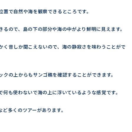
位置で自然や海を観察できるところです。
きるので、島の下の部分や海の中がより鮮明に見えます。
かく音しか聞こえないので、海の静寂さを味わうことがで
ックの上からもサンゴ礁を確認することができます。
で何も使わないで海の上に浮いているような感覚です。
など多くのツアーがあります。