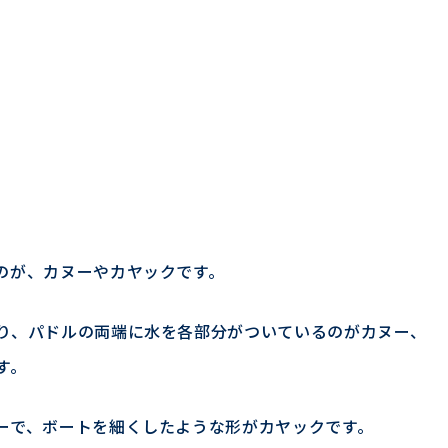
のが、カヌーやカヤックです。
り、パドルの両端に水を各部分がついているのがカヌー、
す。
ーで、ボートを細くしたような形がカヤックです。