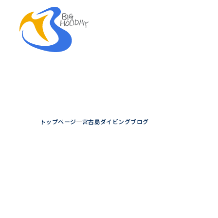
トップページ
宮古島ダイビングブログ