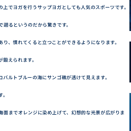
の上でヨガを行うサップヨガとしても人気のスポーツです。
で遡るというのだから驚きです。
あり、慣れてくると立つことができるようになります。
が鍛えられます。
コバルトブルーの海にサンゴ礁が透けて見えます。
す。
海面までオレンジに染め上げて、幻想的な光景が広がりま