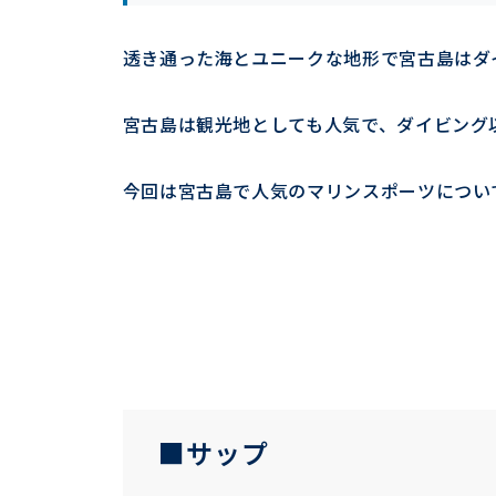
透き通った海とユニークな地形で宮古島はダ
宮古島は観光地としても人気で、ダイビング
今回は宮古島で人気のマリンスポーツについ
■サップ