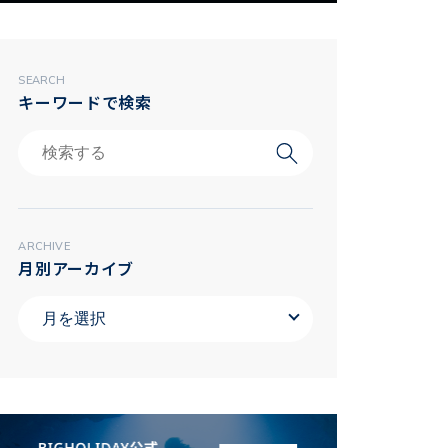
SEARCH
キーワードで検索
ARCHIVE
月別アーカイブ