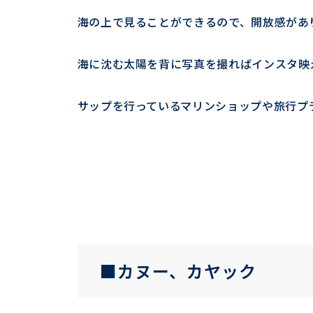
海の上で見ることができるので、開放感があ
海に沈む太陽を背に写真を撮ればインスタ映
サップを行っているマリンショップや旅行プ
■カヌー、カヤック