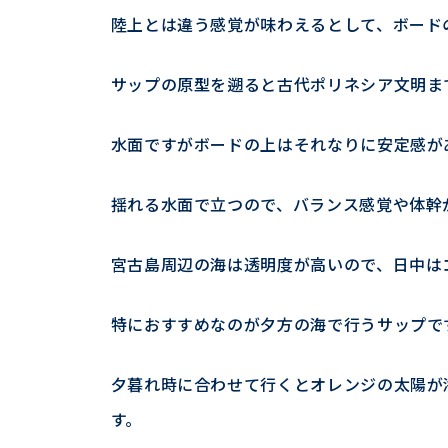
陸上とは違う感覚が味わえるとして、ボード
サップの原型を遡ると古代ポリネシア文明ま
水面ですがボードの上はそれなりに安定感が
揺れる水面で立つので、バランス感覚や体幹
宮古島周辺の海は透明度が高いので、日中は
特におすすめなのが夕方の海で行うサップで
夕暮れ時に合わせて行くとオレンジの太陽が
す。