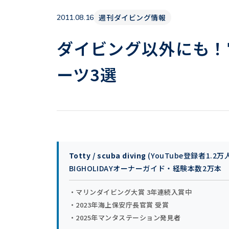
週刊ダイビング情報
2011.08.16
ダイビング以外にも！
ーツ3選
Totty / scuba diving
(YouTube登録者1.2万
BIGHOLIDAYオーナーガイド・経験本数2万本
・マリンダイビング大賞 3年連続入賞中
・2023年海上保安庁長官賞 受賞
・2025年マンタステーション発見者