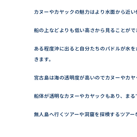
カヌーやカヤックの魅力はより水面から近い
船の上などよりも低い高さから見ることがで
ある程度沖に出ると自分たちのパドルが水を
きます。
宮古島は海の透明度が高いのでカヌーやカヤ
船体が透明なカヌーやカヤックもあり、まる
無人島へ行くツアーや洞窟を探検するツアー