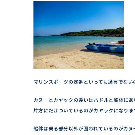
マリンスポーツの定番といっても過言でない
カヌーとカヤックの違いはパドルと船体にあ
片方にだけついているのがカヤックになりま
船体は乗る部分以外が囲われているのがカヌ