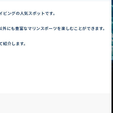
イビングの人気スポットです。
以外にも豊富なマリンスポーツを楽しむことができます。
て紹介します。