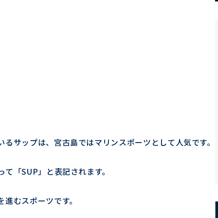
いるサップは、宮古島ではマリンスポーツとして人気です。
って「SUP」と表記されます。
を進むスポーツです。