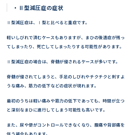
・Ⅱ型減圧症の症状
Ⅱ型減圧症は、Ⅰ型と比べると重症です。
軽いしびれで済むケースもありますが、まひの後遺症が残っ
てしまったり、死亡してしまったりする可能性があります。
Ⅱ型減圧症の場合は、脊髄が侵されるケースが多いです。
脊髄が侵されてしまうと、手足のしびれやチクチクと刺すよ
うな痛み、筋力の低下などの症状が現れます。
最初のうちは軽い痛みや筋力の低下であっても、時間が立つ
と深刻なまひに進行してしまう可能性も高いです。
また、尿や便がコントロールできなくなり、腹痛や背部痛を
伴う場合もあります。