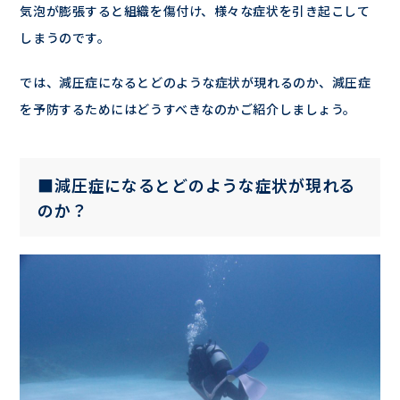
気泡が膨張すると組織を傷付け、様々な症状を引き起こして
しまうのです。
では、減圧症になるとどのような症状が現れるのか、減圧症
を予防するためにはどうすべきなのかご紹介しましょう。
■減圧症になるとどのような症状が現れる
のか？