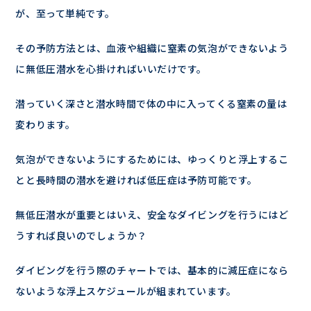
が、至って単純です。
その予防方法とは、血液や組織に窒素の気泡ができないよう
に無低圧潜水を心掛ければいいだけです。
潜っていく深さと潜水時間で体の中に入ってくる窒素の量は
変わります。
気泡ができないようにするためには、ゆっくりと浮上するこ
とと長時間の潜水を避ければ低圧症は予防可能です。
無低圧潜水が重要とはいえ、安全なダイビングを行うにはど
うすれば良いのでしょうか？
ダイビングを行う際のチャートでは、基本的に減圧症になら
ないような浮上スケジュールが組まれています。