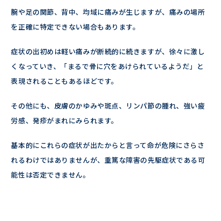
腕や足の関節、背中、均域に痛みが生じますが、痛みの場所
を正確に特定できない場合もあります。
症状の出初めは軽い痛みが断続的に続きますが、徐々に激し
くなっていき、「まるで骨に穴をあけられているようだ」と
表現されることもあるほどです。
その他にも、皮膚のかゆみや斑点、リンパ節の腫れ、強い疲
労感、発疹がまれにみられます。
基本的にこれらの症状が出たからと言って命が危険にさらさ
れるわけではありませんが、重篤な障害の先駆症状である可
能性は否定できません。