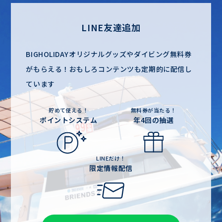
LINE友達追加
BIGHOLIDAYオリジナルグッズやダイビング無料券
がもらえる！
おもしろコンテンツも定期的に配信し
ています
貯めて使える！
無料券が当たる！
ポイントシステム
年4回の抽選
LINEだけ！
限定情報配信