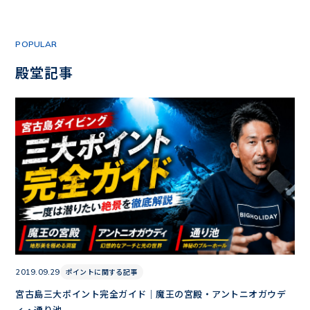
POPULAR
殿堂記事
ポイントに関する記事
2019.09.29
宮古島三大ポイント完全ガイド｜魔王の宮殿・アントニオガウデ
ィ・通り池