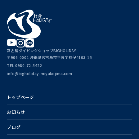
宮古島ダイビングショップBIGHOLIDAY
〒906-0002 沖縄県宮古島市平良字狩俣4103-15
TEL
0980-72-5422
info@bigholiday-miyakojima.com
トップページ
お知らせ
ブログ