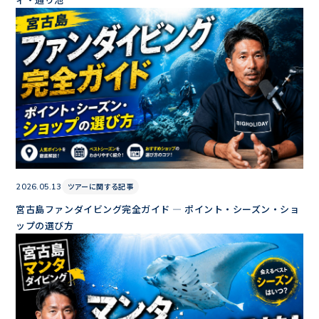
ツアーに関する記事
2026.05.13
宮古島ファンダイビング完全ガイド — ポイント・シーズン・ショ
ップの選び方