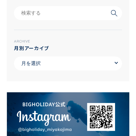
ARCHIVE
月別アーカイブ