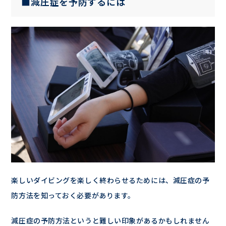
■減圧症を予防するには
楽しいダイビングを楽しく終わらせるためには、減圧症の予
防方法を知っておく必要があります。
減圧症の予防方法というと難しい印象があるかもしれません