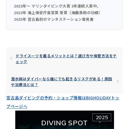
2023年〜 マリンダイビング大賞 3年連続入賞中。
2023年 海上保安庁長官賞 受賞（海難救助の功績）
2025年 宮古島初のマンタステーション発見者
ドライスーツを着るメリットとは？選び方や保管方法をチ
ェック
潜水病はダイバーなら誰にでも起きるリスクがある！原因
や治療法とは？
宮古島ダイビングの予約・ショップ情報はBIGHOLIDAYトッ
プページへ
2025
DIVING SPOT