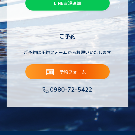
LINE友達追加
ご予約
ご予約は予約フォームからお願いいたします
予約フォーム
0980-72-5422