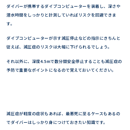
ダイバーが携帯するダイブコンピューターを装着し、深さや
潜水時間をしっかりと計測していればリスクを回避できま
す。
ダイブコンピューターが示す減圧停止などの指示にきちんと
従えば、減圧症のリスクは大幅に下げられるでしょう。
それ以外に、深度4.5mで数分間安全停止することも減圧症の
予防で重要なポイントになるので覚えておいてください。
減圧症が軽度の症状もあれば、最悪死に至るケースもあるの
でダイバーはしっかり身につけておきたい知識です。