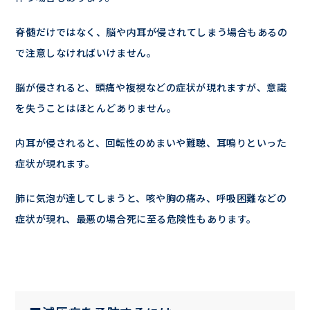
脊髄だけではなく、脳や内耳が侵されてしまう場合もあるの
で注意しなければいけません。
脳が侵されると、頭痛や複視などの症状が現れますが、意識
を失うことはほとんどありません。
内耳が侵されると、回転性のめまいや難聴、耳鳴りといった
症状が現れます。
肺に気泡が達してしまうと、咳や胸の痛み、呼吸困難などの
症状が現れ、最悪の場合死に至る危険性もあります。