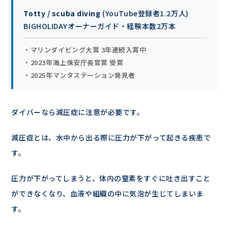
Totty / scuba diving
(YouTube登録者1.2万人)
BIGHOLIDAYオーナーガイド・経験本数2万本
・マリンダイビング大賞 3年連続入賞中
・2023年海上保安庁長官賞 受賞
・2025年マンタステーション発見者
ダイバーなら減圧症に注意が必要です。
減圧症とは、水中から出る際に圧力が下がって起きる疾患で
す。
圧力が下がってしまうと、体内の窒素をすぐに吐き出すこと
ができなくなり、血液や組織の中に気泡が生じてしまいま
す。