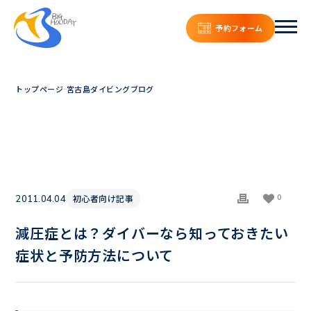
予約フォーム
トップページ
宮古島ダイビングブログ
0
初心者向け記事
2011.04.04
減圧症とは？ダイバーなら知っておきたい
症状と予防方法について