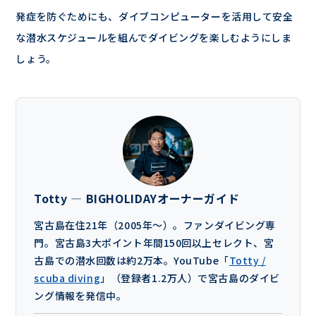
発症を防ぐためにも、ダイブコンピューターを活用して安全
な潜水スケジュールを組んでダイビングを楽しむようにしま
しょう。
Totty — BIGHOLIDAYオーナーガイド
宮古島在住21年（2005年〜）。ファンダイビング専
門。宮古島3大ポイント年間150回以上セレクト、宮
古島での潜水回数は約2万本。YouTube「
Totty /
scuba diving
」（登録者1.2万人）で宮古島のダイビ
ング情報を発信中。