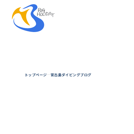
トップページ
宮古島ダイビングブログ