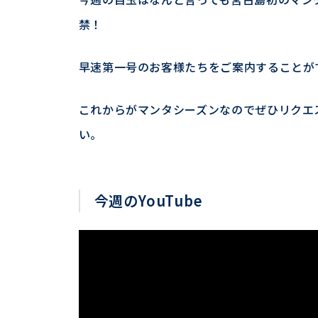
禁！
早速第一号のお客様たちをご案内することが
これからがマンタシーズンなのでぜひリクエス
い。
今週のYouTube