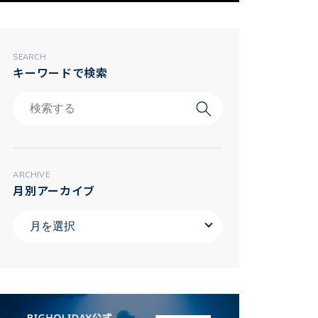
SEARCH
キーワードで検索
ARCHIVE
月別アーカイブ