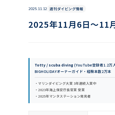
週刊ダイビング情報
2025.11.12
2025年11月6日〜11
Totty / scuba diving
(YouTube登録者1.2万
BIGHOLIDAYオーナーガイド・経験本数2万本
・マリンダイビング大賞 3年連続入賞中
・2023年海上保安庁長官賞 受賞
・2025年マンタステーション発見者