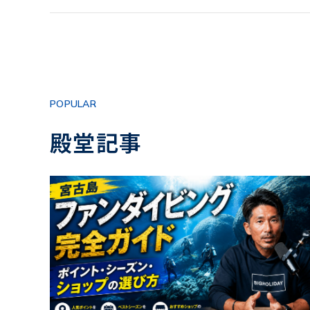
POPULAR
殿堂記事