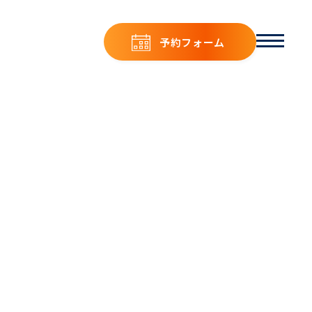
予約フォーム