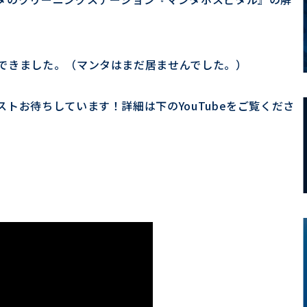
できました。（マンタはまだ居ませんでした。）
トお待ちしています！詳細は下のYouTubeをご覧くださ