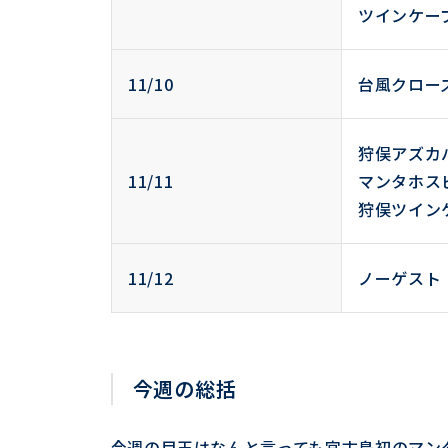
ツインケー
11/10
台風クロー
狩俣アズカ
11/11
マンタホス
狩俣ツイン
11/12
ノーゲスト
今週の総括
今週の目玉はなんと言っても宮古島初のマン