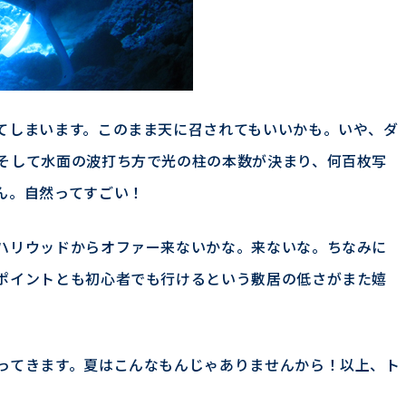
てしまいます。このまま天に召されてもいいかも。いや、ダ
そして水面の波打ち方で光の柱の本数が決まり、何百枚写
ん。自然ってすごい！
ハリウッドからオファー来ないかな。来ないな。ちなみに
ポイントとも初心者でも行けるという敷居の低さがまた嬉
ってきます。夏はこんなもんじゃありませんから！以上、ト