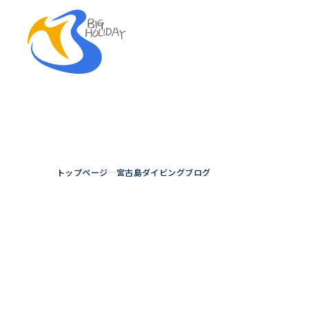
トップページ
宮古島ダイビングブログ