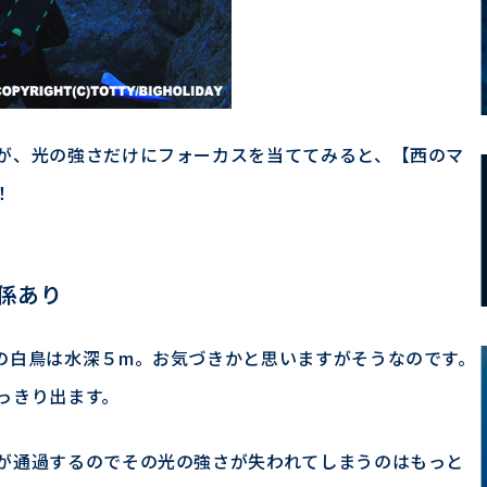
が、光の強さだけにフォーカスを当ててみると、【西のマ
！
係あり
の白鳥は水深５m。お気づきかと思いますがそうなのです。
っきり出ます。
が通過するのでその光の強さが失われてしまうのはもっと