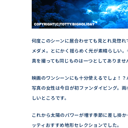
何度このシーンに居合わせても見とれ見惚れ
メダメ。とにかく揺らめく光が素晴らしい。
真を撮っても同じものは一つとしてありませ
映画のワンシーンにも十分使えるでしょ！？
写真の女性は今日が初ファンダイビング。両
しいところです。
これから太陽のパワーが増す季節に差し掛か
ッティおすすめ地形セレクションでした。