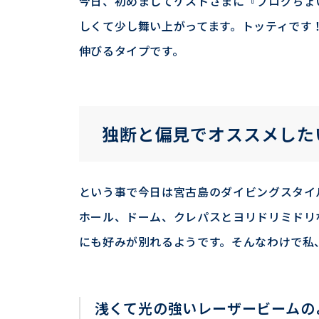
今日、初めましてゲストさまに
『ブログちょ
しくて少し舞い上がってます。トッティです
伸びるタイプです。
独断と偏見でオススメした
という事で今日は宮古島のダイビングスタイ
ホール、ドーム、クレパスとヨリドリミドリ
にも好みが別れるようです。そんなわけで私
浅くて光の強いレーザービームの