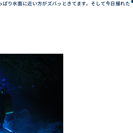
っぱり水面に近い方がズバッときてます。そして今日撮れた