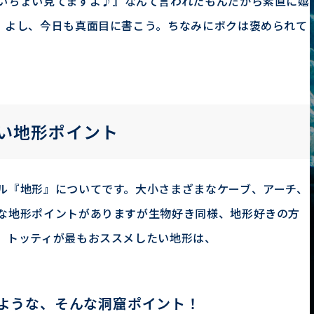
いちょい見てますよ♪』なんて言われたもんだから
素直に嬉
！よし、今日も真面目に書こう。ちなみにボクは褒められて
い地形ポイント
ル『地形』についてです。大小さまざまなケーブ、アーチ、
な地形ポイントがありますが生物好き同様、地形好きの方
、トッティが最もおススメしたい地形は、
ような、そんな洞窟ポイント！