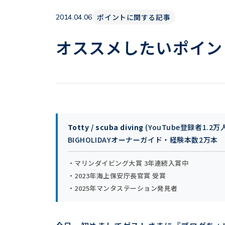
ポイントに関する記事
2014.04.06
オススメしたいポイン
Totty / scuba diving
(YouTube登録者1.2万
BIGHOLIDAYオーナーガイド・経験本数2万本
・マリンダイビング大賞 3年連続入賞中
・2023年海上保安庁長官賞 受賞
・2025年マンタステーション発見者