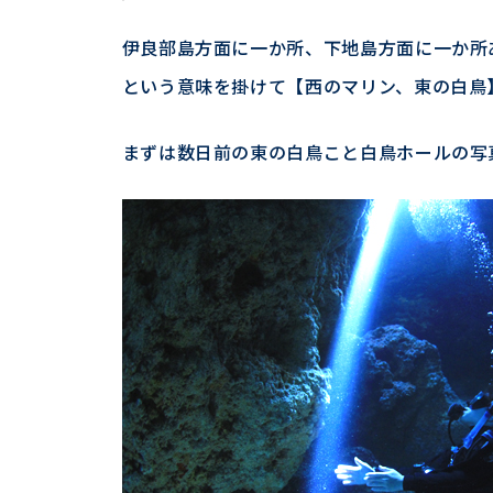
伊良部島方面に一か所、下地島方面に一か所
という意味を掛けて【西のマリン、東の白鳥
まずは数日前の東の白鳥こと白鳥ホールの写