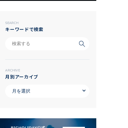
SEARCH
キーワードで検索
ARCHIVE
月別アーカイブ