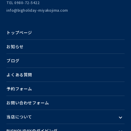
TEL
0980-72-5422
info@bigholiday-miyakojima.com
トップページ
お知らせ
ブログ
よくある質問
予約フォーム
お問い合わせフォーム
当店について
BIGHOLIDAYのダイビング