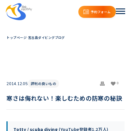
予約フォーム
トップページ
宮古島ダイビングブログ
0
評判の良いもの
2014.12.05
寒さは侮れない！楽しむための防寒の秘訣
Totty / scuba diving
(YouTube登録者1.2万人)