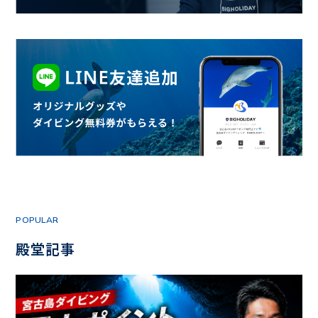
POPULAR
殿堂記事