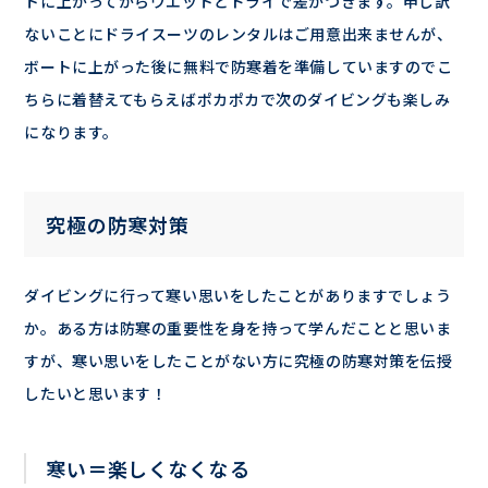
トに上がってからウエットとドライで差がつきます。申し訳
ないことにドライスーツのレンタルはご用意出来ませんが、
ボートに上がった後に無料で防寒着を準備していますのでこ
ちらに着替えてもらえばポカポカで次のダイビングも楽しみ
になります。
究極の防寒対策
ダイビングに行って寒い思いをしたことがありますでしょう
か。ある方は防寒の重要性を身を持って学んだことと思いま
すが、寒い思いをしたことがない方に究極の防寒対策を伝授
したいと思います！
寒い＝楽しくなくなる