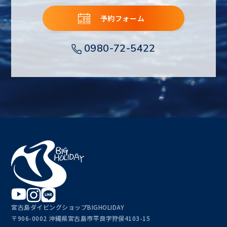
予約フォーム
0980-72-5422
宮古島ダイビングショップBIGHOLIDAY
〒906-0002 沖縄県宮古島市平良字狩俣4103-15