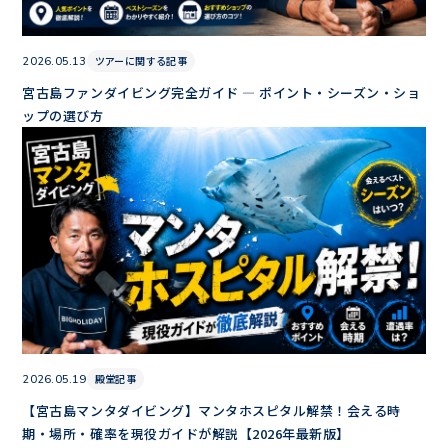
ツアーに関する記事
2026.05.13
宮古島ファンダイビング完全ガイド — ポイント・シーズン・ショ
ップの選び方
殿堂記事
2026.05.19
【宮古島マンタダイビング】マンタホスピタル解禁！会える時
期・場所・確率を現役ガイドが解説【2026年最新版】