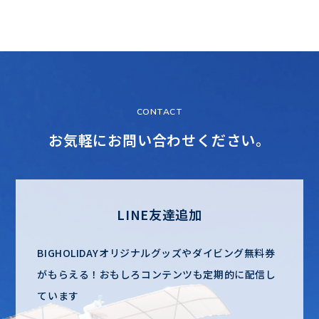
CONTACT
お気軽にお問い合わせください。
LINE友達追加
BIGHOLIDAYオリジナルグッズやダイビング無料券
がもらえる！
おもしろコンテンツも定期的に配信し
ています