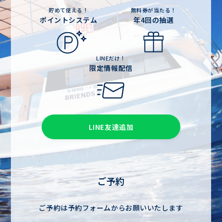
貯めて使える！
無料券が当たる！
ポイントシステム
年4回の抽選
LINEだけ！
限定情報配信
LINE友達追加
ご予約
ご予約は予約フォームからお願いいたします