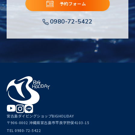
予約フォーム
0980-72-5422
宮古島ダイビングショップBIGHOLIDAY
〒906-0002 沖縄県宮古島市平良字狩俣4103-15
TEL
0980-72-5422