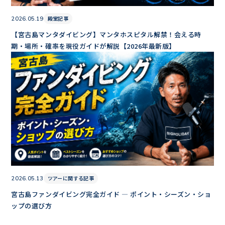
殿堂記事
2026.05.19
【宮古島マンタダイビング】マンタホスピタル解禁！会える時
期・場所・確率を現役ガイドが解説【2026年最新版】
ツアーに関する記事
2026.05.13
宮古島ファンダイビング完全ガイド — ポイント・シーズン・ショ
ップの選び方