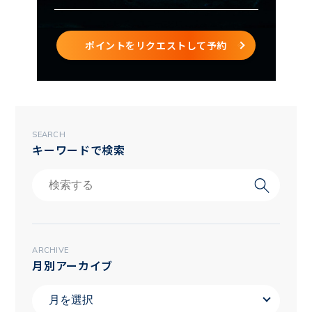
ポイントをリクエストして予約
SEARCH
キーワードで検索
ARCHIVE
月別アーカイブ