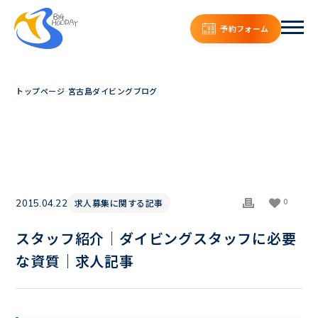
予約フォーム
トップページ
宮古島ダイビングブログ
0
求人募集に関する記事
2015.04.22
スタッフ紹介｜ダイビングスタッフに必要
な資質｜求人記事