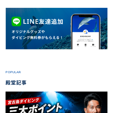
POPULAR
殿堂記事