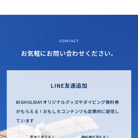
CONTACT
お気軽にお問い合わせください。
LINE友達追加
BIGHOLIDAYオリジナルグッズやダイビング無料券
がもらえる！
おもしろコンテンツも定期的に配信し
ています
貯めて使える！
無料券が当たる！