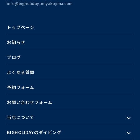
info@bigholiday-miyakojima.com
トップページ
お知らせ
ブログ
よくある質問
予約フォーム
お問い合わせフォーム
当店について
BIGHOLIDAYのダイビング