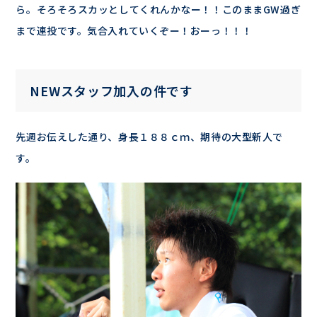
ら。そろそろスカッとしてくれんかなー！！このままGW過ぎ
まで連投です。気合入れていくぞー！おーっ！！！
NEWスタッフ加入の件です
先週お伝えした通り、身長１８８ｃｍ、期待の大型新人で
す。