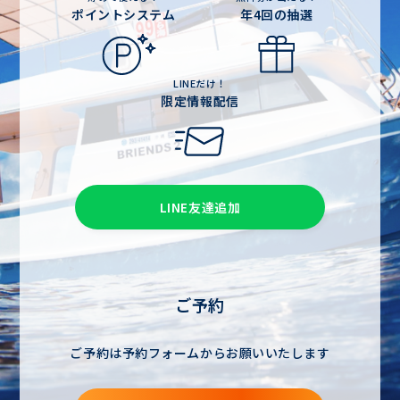
ポイントシステム
年4回の抽選
LINEだけ！
限定情報配信
LINE友達追加
ご予約
ご予約は予約フォームからお願いいたします