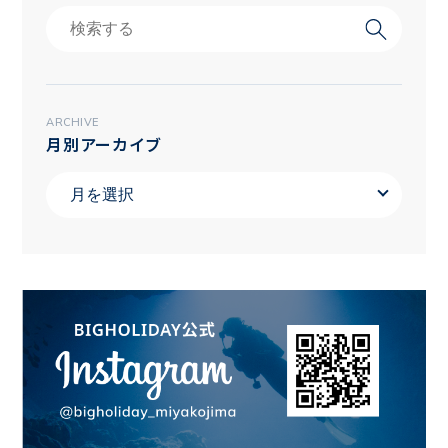
ARCHIVE
月別アーカイブ