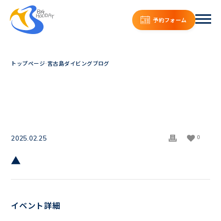
予約フォーム
トップページ
宮古島ダイビングブログ
0
2025.02.25
▲
イベント詳細