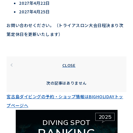
2027年4月22日
2027年4月25日
お問い合わせください。（トライアスロン大会日程決まり次
第定休日を更新いたします）
CLOSE
次の記事はありません
宮古島ダイビングの予約・ショップ情報はBIGHOLIDAYトッ
プページへ
2025
DIVING SPOT