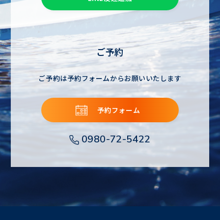
ご予約
ご予約は予約フォームからお願いいたします
予約フォーム
0980-72-5422