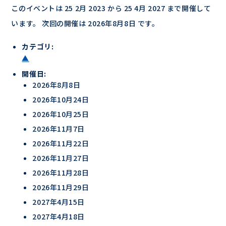
このイベントは 25 2月 2023 から 25 4月 2027 まで開催して
います。 次回の開催は 2026年8月8日 です。
カテゴリ:
▲
開催日:
2026年8月8日
2026年10月24日
2026年10月25日
2026年11月7日
2026年11月22日
2026年11月27日
2026年11月28日
2026年11月29日
2027年4月15日
2027年4月18日