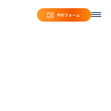
予約フォーム