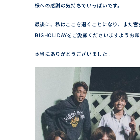
様への感謝の気持ちでいっぱいです。
最後に、私はここを退くことになり、また宮
BIGHOLIDAYをご愛顧くださいますようお
本当にありがとうございました。