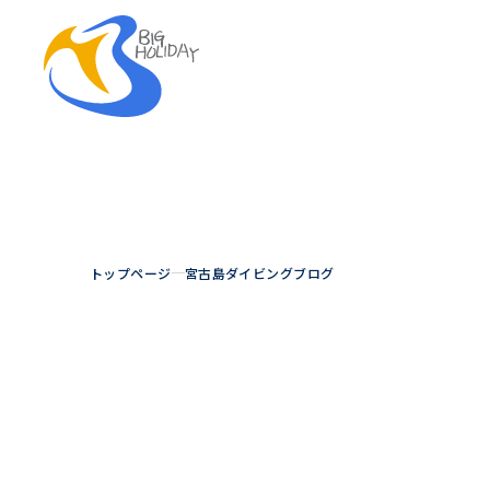
トップページ
宮古島ダイビングブログ