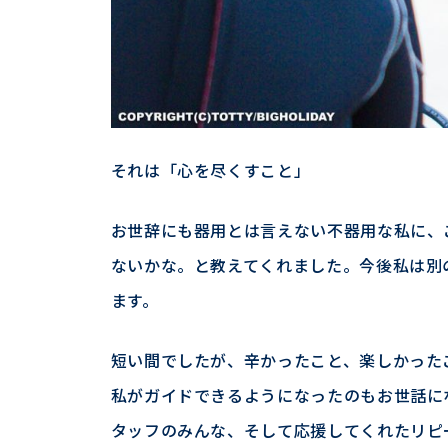
それは「心を尽くすこと」
お世辞にも器用とは言えない不器用な私に、
ないかな。と教えてくれました。今後私は別
ます。
短い間でしたが、辛かったこと、楽しかった
私がガイドできるようになったのもお世話に
タッフのみんな、そして応援してくれたリピ