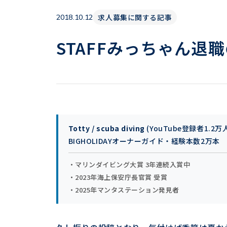
求人募集に関する記事
2018.10.12
STAFFみっちゃん退
Totty / scuba diving
(YouTube登録者1.2万
BIGHOLIDAYオーナーガイド・経験本数2万本
・マリンダイビング大賞 3年連続入賞中
・2023年海上保安庁長官賞 受賞
・2025年マンタステーション発見者