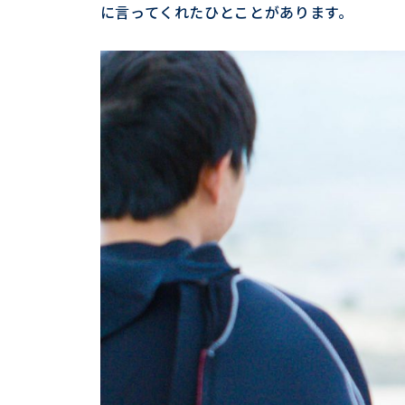
に言ってくれたひとことがあります。