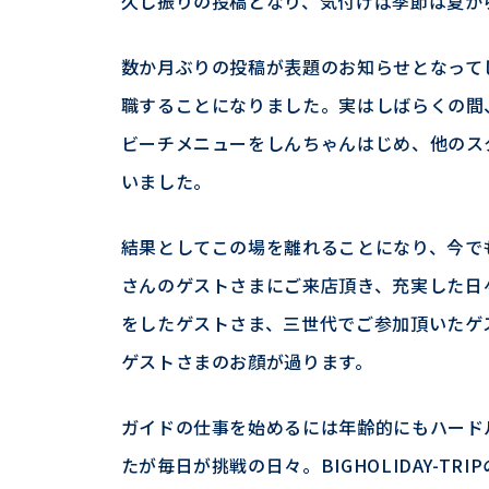
久し振りの投稿となり、気付けば季節は夏か
数か月ぶりの投稿が表題のお知らせとなってし
職することになりました。実はしばらくの間
ビーチメニューをしんちゃんはじめ、他のス
いました。
結果としてこの場を離れることになり、今で
さんのゲストさまにご来店頂き、充実した日
をしたゲストさま、三世代でご参加頂いたゲ
ゲストさまのお顔が過ります。
ガイドの仕事を始めるには年齢的にもハード
たが毎日が挑戦の日々。BIGHOLIDAY-