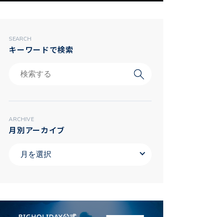
SEARCH
キーワードで検索
ARCHIVE
月別アーカイブ