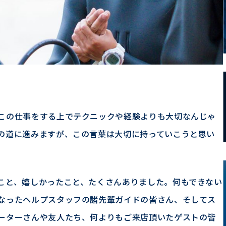
この仕事をする上でテクニックや経験よりも大切なんじゃ
の道に進みますが、この言葉は大切に持っていこうと思い
こと、嬉しかったこと、たくさんありました。何もできない
なったヘルプスタッフの諸先輩ガイドの皆さん、そしてス
ーターさんや友人たち、何よりもご来店頂いたゲストの皆