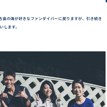
古島の海が好きなファンダイバーに戻りますが、引き続き
願いします。