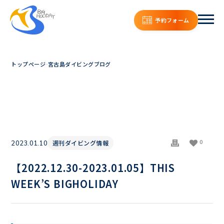
予約フォーム
トップページ
宮古島ダイビングブログ
0
週刊ダイビング情報
2023.01.10
【2022.12.30-2023.01.05】THIS
WEEK’S BIGHOLIDAY