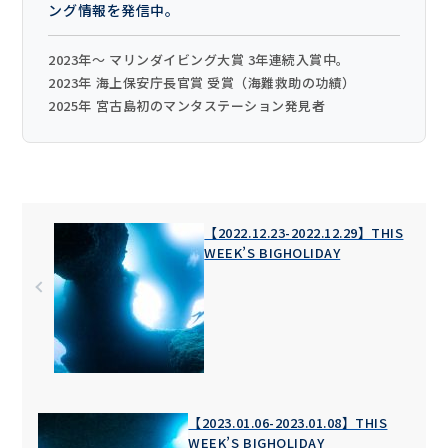
ング情報を発信中。
2023年〜 マリンダイビング大賞 3年連続入賞中。
2023年 海上保安庁長官賞 受賞（海難救助の功績）
2025年 宮古島初のマンタステーション発見者
【2022.12.23-2022.12.29】THIS
WEEK’S BIGHOLIDAY
【2023.01.06-2023.01.08】THIS
WEEK’S BIGHOLIDAY