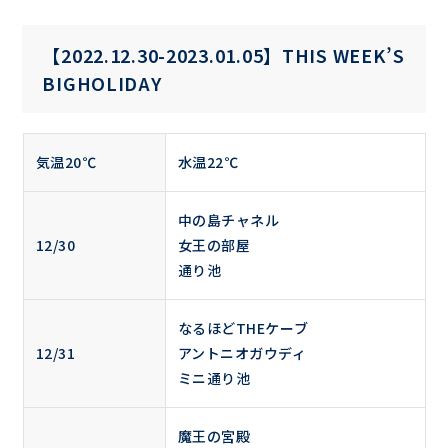
【2022.12.30-2023.01.05】THIS WEEK’S
BIGHOLIDAY
気温20℃
水温22℃
中の島チャネル
12/30
女王の部屋
通り池
なるほどTHEケーブ
12/31
アントニオガウディ
ミニ通り池
魔王の宮殿