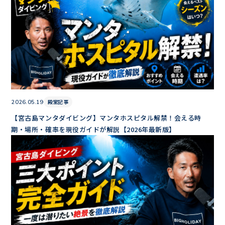
殿堂記事
2026.05.19
【宮古島マンタダイビング】マンタホスピタル解禁！会える時
期・場所・確率を現役ガイドが解説【2026年最新版】