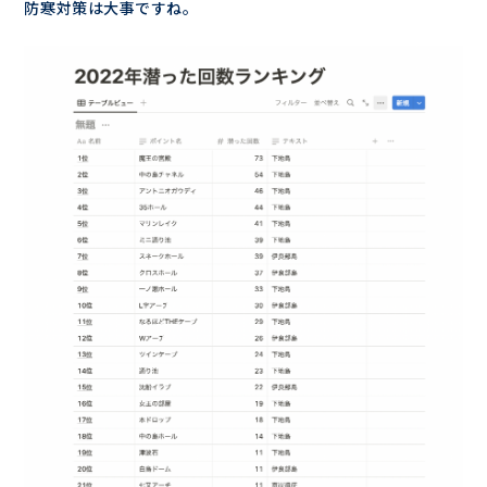
防寒対策は大事ですね。