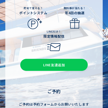
貯めて使える！
無料券が当たる！
ポイントシステム
年4回の抽選
LINEだけ！
限定情報配信
LINE友達追加
ご予約
ご予約は予約フォームからお願いいたします