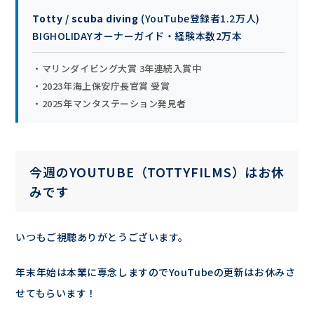
Totty / scuba diving
(YouTube登録者1.2万人)
BIGHOLIDAYオーナーガイド・経験本数2万本
・マリンダイビング大賞 3年連続入賞中
・2023年海上保安庁長官賞 受賞
・2025年マンタステーション発見者
今週のYOUTUBE（TOTTYFILMS）はお休
みです
いつもご視聴ありがとうございます。
年末年始は本業に専念しますのでYouTubeの更新はお休みさ
せてもらいます！