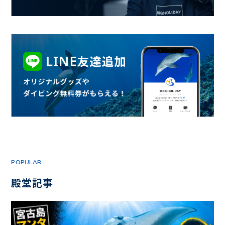
POPULAR
殿堂記事