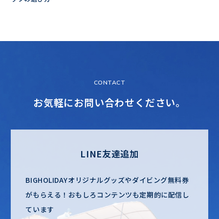
CONTACT
お気軽にお問い合わせください。
LINE友達追加
BIGHOLIDAYオリジナルグッズやダイビング無料券
がもらえる！
おもしろコンテンツも定期的に配信し
ています