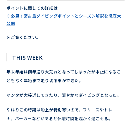
ポイントに関しての詳細は
※必見！宮古島ダイビングポイントとシーズン解説を徹底大
公開
をご覧ください。
THIS WEEK
年末年始は例年通り大荒れとなってしまったが中止になるこ
ともなく年始まで走り切る事ができた。
マンタが大接近してきたり、賑やかなダイビングとなった。
やはりこの時期は船上が特別寒いので、フリースやトレー
ナ、パーカーなどがあると休憩時間を温かく過ごせる。