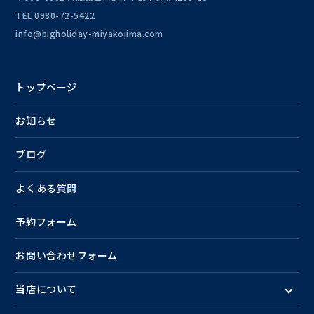
TEL
0980-72-5422
info@bigholiday-miyakojima.com
トップページ
お知らせ
ブログ
よくある質問
予約フォーム
お問い合わせフォーム
当店について