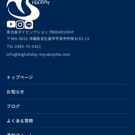
宮古島ダイビングショップBIGHOLIDAY
〒906-0002 沖縄県宮古島市平良字狩俣4103-15
TEL
0980-72-5422
info@bigholiday-miyakojima.com
トップページ
お知らせ
ブログ
よくある質問
予約フォーム