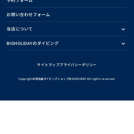
お問い合わせフォーム
当店について
BIGHOLIDAYのダイビング
サイトマップ
プライバシーポリシー
Copyright©宮古島ダイビングショップBIGHOLIDAY All rights reserved.