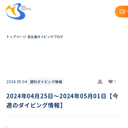
トップページ
宮古島ダイビングブログ
1
週刊ダイビング情報
2024.05.04
2024年04月25日〜2024年05月01日【今
週のダイビング情報】