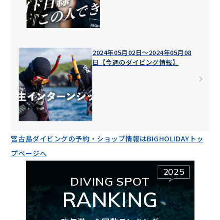
2024年05月02日〜2024年05月08
日【今週のダイビング情報】
宮古島ダイビングの予約・ショップ情報はBIGHOLIDAYトッ
プページへ
2025
DIVING SPOT
RANKING