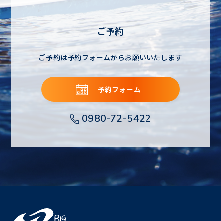
ご予約
ご予約は予約フォームからお願いいたします
予約フォーム
0980-72-5422