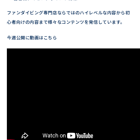
ファンダイビング専門店ならではのハイレベルな内容から初
心者向けの内容まで様々なコンテンツを発信しています。
今週公開に動画はこちら