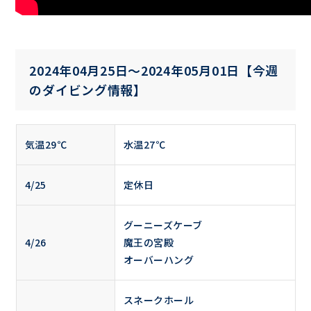
2024年04月25日〜2024年05月01日【今週
のダイビング情報】
気温29℃
水温27℃
4/25
定休日
グーニーズケーブ
4/26
魔王の宮殿
オーバーハング
スネークホール