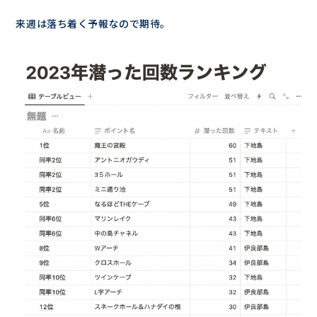
来週は落ち着く予報なので期待。