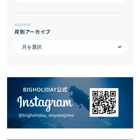
ARCHIVE
月別アーカイブ