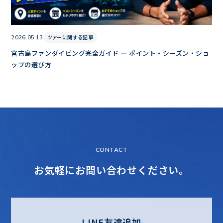
ツアーに関する記事
2026.05.13
宮古島ファンダイビング完全ガイド — ポイント・シーズン・ショ
ップの選び方
CONTACT
お気軽にお問い合わせください。
LINE友達追加