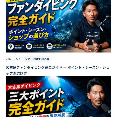
ツアーに関する記事
2026.05.13
宮古島ファンダイビング完全ガイド — ポイント・シーズン・ショ
ップの選び方