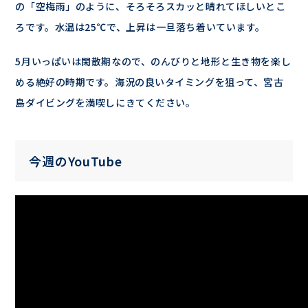
の「空梅雨」のように、そろそろスカッと晴れてほしいとこ
ろです。水温は25℃で、上昇は一旦落ち着いています。
5月いっぱいは閑散期なので、のんびりと地形と生き物を楽し
める絶好の時期です。海況の良いタイミングを狙って、宮古
島ダイビングを満喫しにきてください。
今週のYouTube