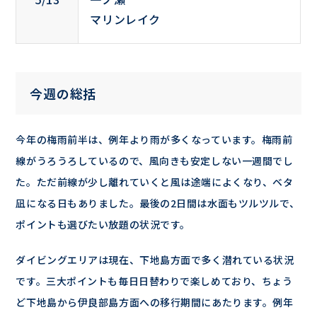
マリンレイク
今週の総括
今年の梅雨前半は、例年より雨が多くなっています。梅雨前
線がうろうろしているので、風向きも安定しない一週間でし
た。ただ前線が少し離れていくと風は途端によくなり、ベタ
凪になる日もありました。最後の2日間は水面もツルツルで、
ポイントも選びたい放題の状況です。
ダイビングエリアは現在、下地島方面で多く潜れている状況
です。三大ポイントも毎日日替わりで楽しめており、ちょう
ど下地島から伊良部島方面への移行期間にあたります。例年