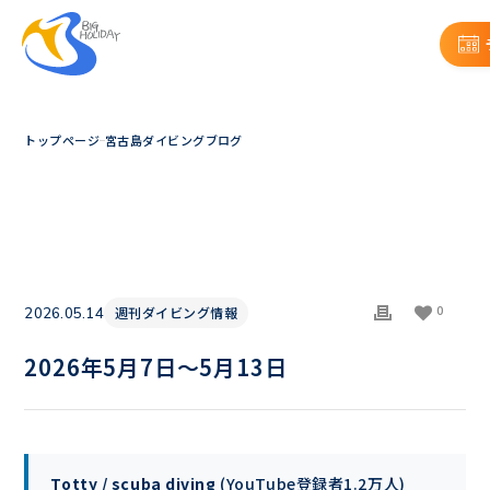
トップページ
宮古島ダイビングブログ
0
週刊ダイビング情報
2026.05.14
2026年5月7日〜5月13日
Totty / scuba diving
(YouTube登録者1.2万人)