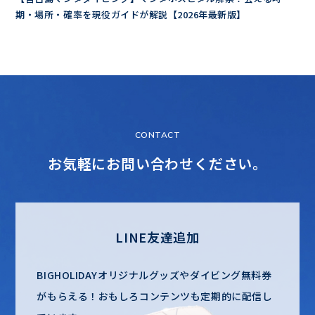
期・場所・確率を現役ガイドが解説【2026年最新版】
CONTACT
お気軽にお問い合わせください。
LINE友達追加
BIGHOLIDAYオリジナルグッズやダイビング無料券
がもらえる！
おもしろコンテンツも定期的に配信し