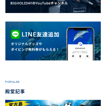
POPULAR
殿堂記事