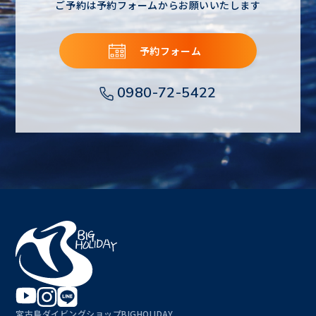
ご予約は予約フォームからお願いいたします
予約フォーム
0980-72-5422
宮古島ダイビングショップBIGHOLIDAY