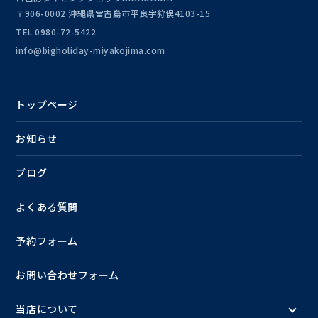
〒906-0002 沖縄県宮古島市平良字狩俣4103-15
TEL
0980-72-5422
info@bigholiday-miyakojima.com
トップページ
お知らせ
ブログ
よくある質問
予約フォーム
お問い合わせフォーム
当店について