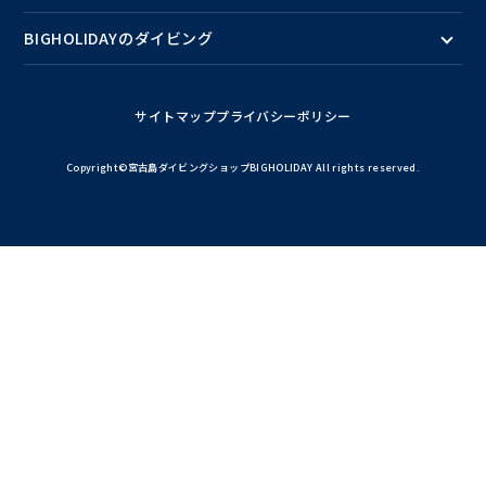
BIGHOLIDAYのダイビング
サイトマップ
プライバシーポリシー
Copyright©宮古島ダイビングショップBIGHOLIDAY All rights reserved.