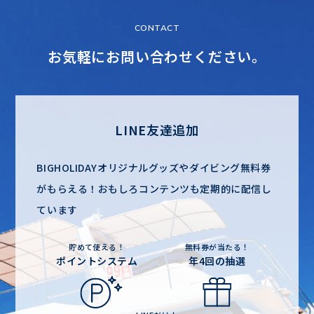
CONTACT
お気軽にお問い合わせください。
LINE友達追加
BIGHOLIDAYオリジナルグッズやダイビング無料券
がもらえる！
おもしろコンテンツも定期的に配信し
ています
貯めて使える！
無料券が当たる！
ポイントシステム
年4回の抽選