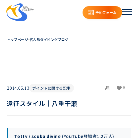
予約フォーム
トップページ
宮古島ダイビングブログ
0
ポイントに関する記事
2014.05.13
遠征スタイル｜八重干瀬
Totty / scuba diving
(YouTube登録者1.2万人)