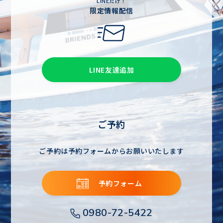
LINEだけ！
限定情報配信
LINE友達追加
ご予約
ご予約は予約フォームからお願いいたします
予約フォーム
0980-72-5422