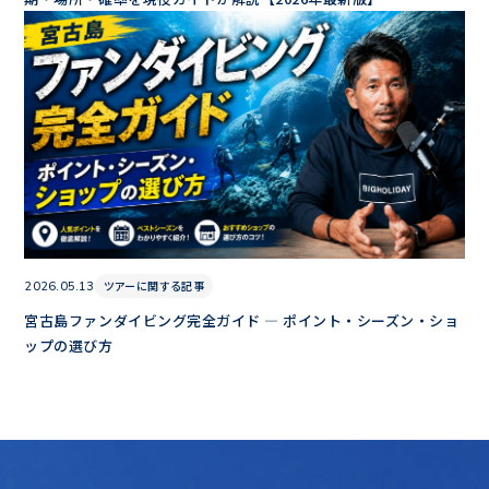
ツアーに関する記事
2026.05.13
宮古島ファンダイビング完全ガイド — ポイント・シーズン・ショ
ップの選び方