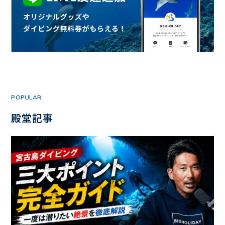
POPULAR
殿堂記事