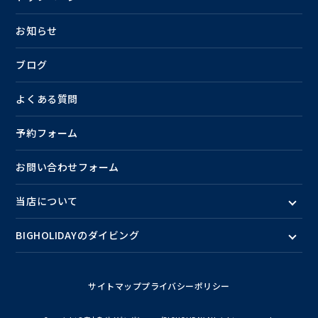
お知らせ
ブログ
よくある質問
予約フォーム
お問い合わせフォーム
当店について
BIGHOLIDAYのダイビング
サイトマップ
プライバシーポリシー