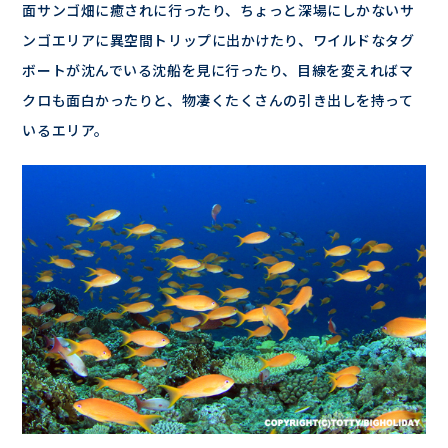
面サンゴ畑に癒されに行ったり、ちょっと深場にしかないサ
ンゴエリアに異空間トリップに出かけたり、ワイルドなタグ
ボートが沈んでいる沈船を見に行ったり、目線を変えればマ
クロも面白かったりと、物凄くたくさんの引き出しを持って
いるエリア。