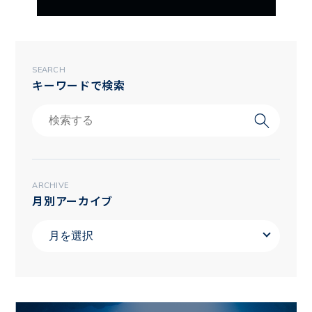
SEARCH
キーワードで検索
ARCHIVE
月別アーカイブ