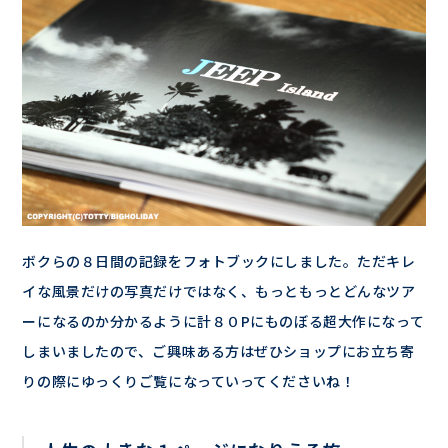
ボクらの８日間の記録をフォトブックにしました。ただキレ
イな風景だけの写真だけではなく、もっともっとどんなツア
ーになるのか分かるように計８０Pにものぼる超大作になって
しまいましたので、ご興味ある方はぜひショップにお立ち寄
りの際にゆっくりご覧になっていってくださいね！