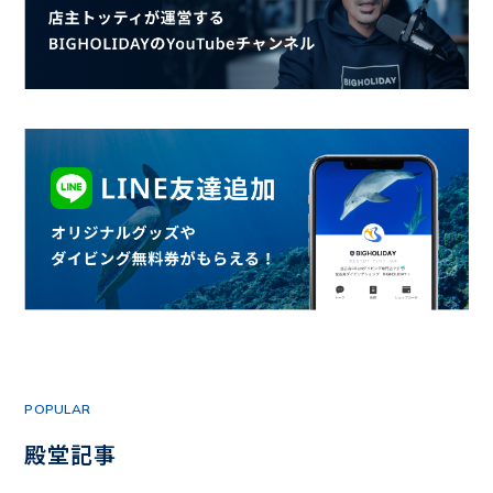
POPULAR
殿堂記事