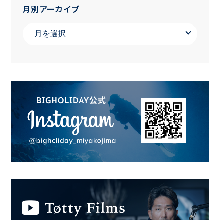
月別アーカイブ