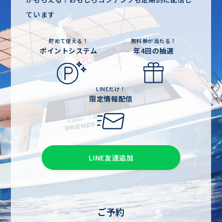
ています
貯めて使える！
無料券が当たる！
ポイントシステム
年4回の抽選
LINEだけ！
限定情報配信
LINE友達追加
ご予約