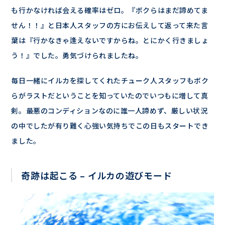
も行かなければ会える確率はゼロ。『ボクらはまだ諦めてま
せん！！』と日本人スタッフの方にお伝えして返って来た言
葉は『行かなきゃ逢えないですからね。とにかく行きましょ
う！』でした。勇気づけられましたね。
毎日一緒にイルカを探してくれたチューク人スタッフもボク
らがラストだということを知っていたのでいつもに増して真
剣。最悪のコンディションなのに誰一人諦めず、厳しい状況
の中でしたが有り難く心強い気持ちでこの日もスタートでき
ました。
奇跡は起こる – イルカの遊びモード