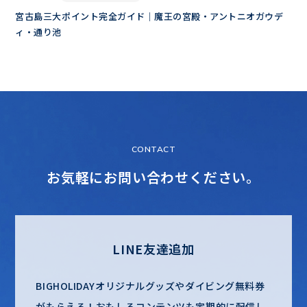
宮古島三大ポイント完全ガイド｜魔王の宮殿・アントニオガウデ
ィ・通り池
CONTACT
お気軽にお問い合わせください。
LINE友達追加
BIGHOLIDAYオリジナルグッズやダイビング無料券
がもらえる！
おもしろコンテンツも定期的に配信し