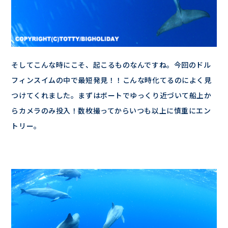
そしてこんな時にこそ、起こるものなんですね。今回のドル
フィンスイムの中で最短発見！！こんな時化てるのによく見
つけてくれました。まずはボートでゆっくり近づいて船上か
らカメラのみ投入！数枚撮ってからいつも以上に慎重にエン
トリー。