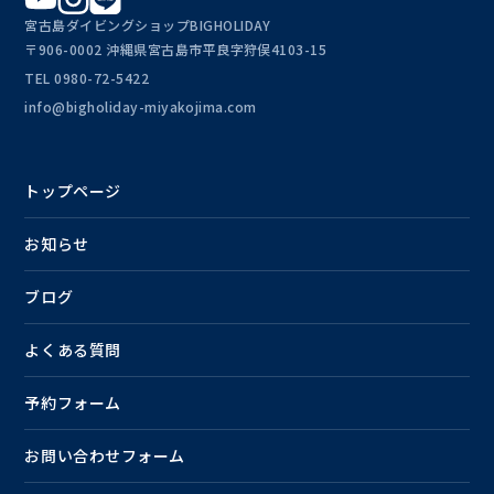
宮古島ダイビングショップBIGHOLIDAY
〒906-0002 沖縄県宮古島市平良字狩俣4103-15
TEL
0980-72-5422
info@bigholiday-miyakojima.com
トップページ
お知らせ
ブログ
よくある質問
予約フォーム
お問い合わせフォーム