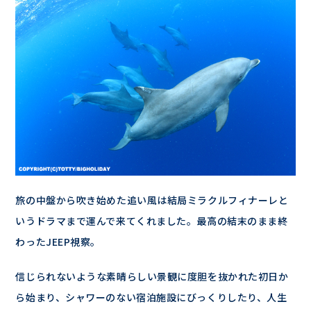
旅の中盤から吹き始めた追い風は結局ミラクルフィナーレと
いうドラマまで運んで来てくれました。最高の結末のまま終
わったJEEP視察。
信じられないような素晴らしい景観に度胆を抜かれた初日か
ら始まり、シャワーのない宿泊施設にびっくりしたり、人生