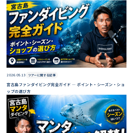
ツアーに関する記事
2026.05.13
宮古島ファンダイビング完全ガイド — ポイント・シーズン・ショ
ップの選び方