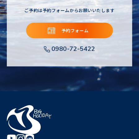
ご予約は予約フォームからお願いいたします
予約フォーム
0980-72-5422