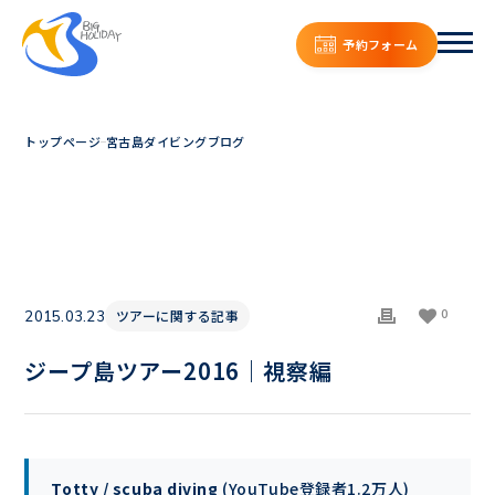
予約フォーム
トップページ
宮古島ダイビングブログ
0
ツアーに関する記事
2015.03.23
ジープ島ツアー2016｜視察編
Totty / scuba diving
(YouTube登録者1.2万人)