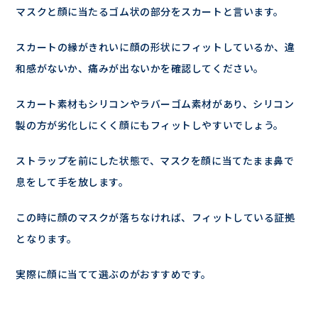
マスクと顔に当たるゴム状の部分をスカートと言います。
スカートの縁がきれいに顔の形状にフィットしているか、違
和感がないか、痛みが出ないかを確認してください。
スカート素材もシリコンやラバーゴム素材があり、シリコン
製の方が劣化しにくく顔にもフィットしやすいでしょう。
ストラップを前にした状態で、マスクを顔に当てたまま鼻で
息をして手を放します。
この時に顔のマスクが落ちなければ、フィットしている証拠
となります。
実際に顔に当てて選ぶのがおすすめです。