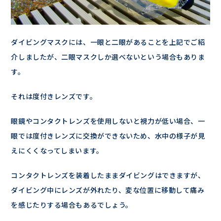
ダイビングマスクには、一眼と二眼があることを上記でご紹
介しましたが、二眼マスクしか選べないという場合もありま
す。
それは度付きレンズです。
眼鏡やコンタクトレンズを使用しないと視力が低い場合、一
眼では度付きレンズに交換ができないため、水中の様子が見
えにくくなってしまいます。
コンタクトレンズを装着したままダイビングはできますが、
ダイビング中にレンズが外れたり、変な位置に移動して痛み
を感じたりする場合もあるでしょう。