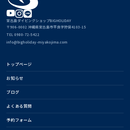
宮古島ダイビングショップBIGHOLIDAY
〒906-0002 沖縄県宮古島市平良字狩俣4103-15
TEL
0980-72-5422
info@bigholiday-miyakojima.com
トップページ
お知らせ
ブログ
よくある質問
予約フォーム