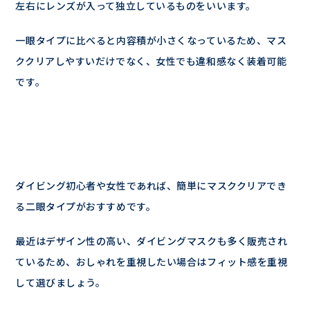
左右にレンズが入って独立しているものをいいます。
一眼タイプに比べると内容積が小さくなっているため、マス
ククリアしやすいだけでなく、女性でも違和感なく装着可能
です。
ダイビング初心者や女性であれば、簡単にマスククリアでき
る二眼タイプがおすすめです。
最近はデザイン性の高い、ダイビングマスクも多く販売され
ているため、おしゃれを重視したい場合はフィット感を重視
して選びましょう。