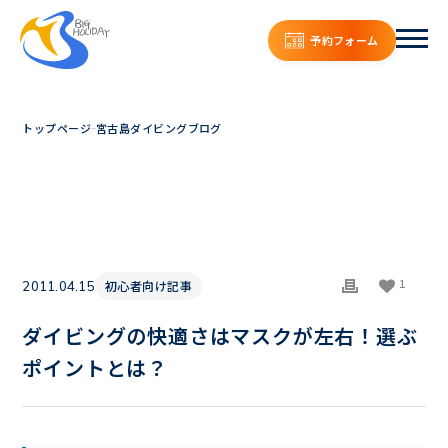
予約フォーム
トップページ
宮古島ダイビングブログ
1
初心者向け記事
2011.04.15
ダイビングの快適さはマスクが左右！選ぶ
ポイントとは？