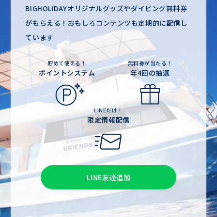
BIGHOLIDAYオリジナルグッズやダイビング無料券
がもらえる！
おもしろコンテンツも定期的に配信し
ています
貯めて使える！
無料券が当たる！
ポイントシステム
年4回の抽選
LINEだけ！
限定情報配信
LINE友達追加