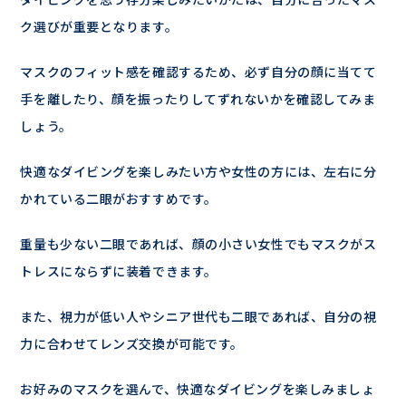
ク選びが重要となります。
マスクのフィット感を確認するため、必ず自分の顔に当てて
手を離したり、顔を振ったりしてずれないかを確認してみま
しょう。
快適なダイビングを楽しみたい方や女性の方には、左右に分
かれている二眼がおすすめです。
重量も少ない二眼であれば、顔の小さい女性でもマスクがス
トレスにならずに装着できます。
また、視力が低い人やシニア世代も二眼であれば、自分の視
力に合わせてレンズ交換が可能です。
お好みのマスクを選んで、快適なダイビングを楽しみましょ