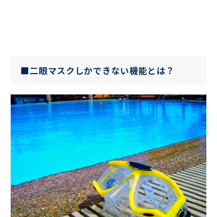
■二眼マスクしかできない機能とは？