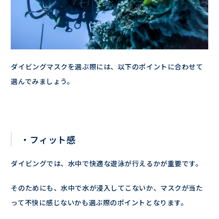
ダイビングマスクを選ぶ際には、以下のポイントに合わせて
選んでみましょう。
・フィット感
ダイビングでは、水中で快適な遊泳が行えるかが重要です。
そのためにも、水中で水が浸入してこないか、マスクが当た
って不快に感じないかも選ぶ際のポイントとなります。