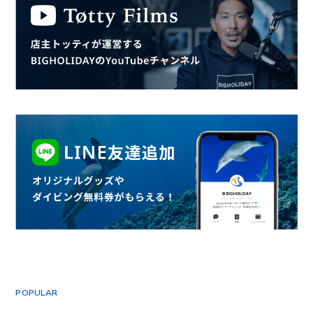
POPULAR