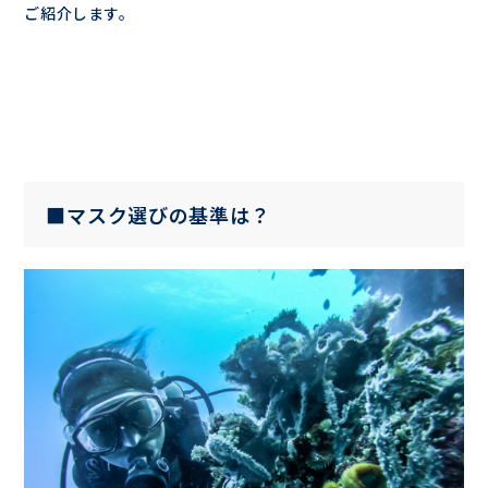
ご紹介します。
■マスク選びの基準は？