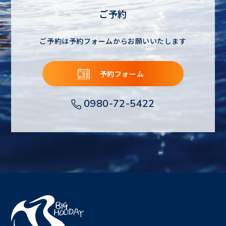
ご予約
ご予約は予約フォームからお願いいたします
予約フォーム
0980-72-5422