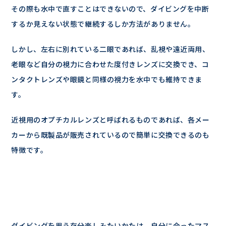
その際も水中で直すことはできないので、ダイビングを中断
するか見えない状態で継続するしか方法がありません。
しかし、左右に別れている二眼であれば、乱視や遠近両用、
老眼など自分の視力に合わせた度付きレンズに交換でき、コ
ンタクトレンズや眼鏡と同様の視力を水中でも維持できま
す。
近視用のオプチカルレンズと呼ばれるものであれば、各メー
カーから既製品が販売されているので簡単に交換できるのも
特徴です。
ダイビングを思う存分楽しみたいかたは、自分に合ったマス