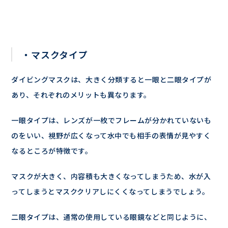
・マスクタイプ
ダイビングマスクは、大きく分類すると一眼と二眼タイプが
あり、それぞれのメリットも異なります。
一眼タイプは、レンズが一枚でフレームが分かれていないも
のをいい、視野が広くなって水中でも相手の表情が見やすく
なるところが特徴です。
マスクが大きく、内容積も大きくなってしまうため、水が入
ってしまうとマスククリアしにくくなってしまうでしょう。
二眼タイプは、通常の使用している眼鏡などと同じように、