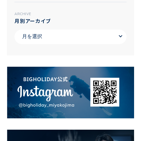
ARCHIVE
月別アーカイブ