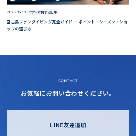
ツアーに関する記事
2026.05.13
宮古島ファンダイビング完全ガイド — ポイント・シーズン・ショ
ップの選び方
CONTACT
お気軽にお問い合わせください。
LINE友達追加