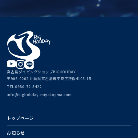
宮古島ダイビングショップBIGHOLIDAY
〒906-0002 沖縄県宮古島市平良字狩俣4103-15
TEL
0980-72-5422
info@bigholiday-miyakojima.com
トップページ
お知らせ