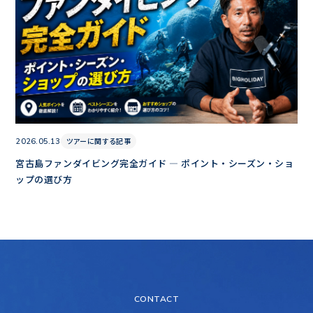
ツアーに関する記事
2026.05.13
宮古島ファンダイビング完全ガイド — ポイント・シーズン・ショ
ップの選び方
CONTACT