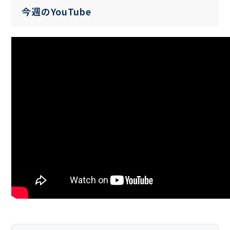
今週のYouTube