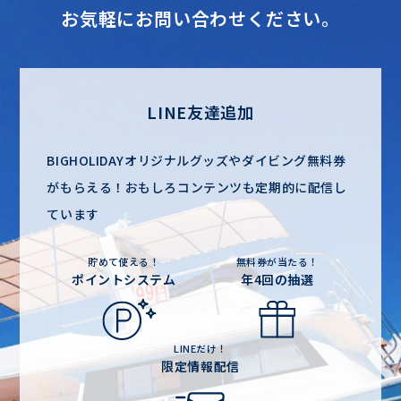
お気軽にお問い合わせください。
LINE友達追加
BIGHOLIDAYオリジナルグッズやダイビング無料券
がもらえる！
おもしろコンテンツも定期的に配信し
ています
貯めて使える！
無料券が当たる！
ポイントシステム
年4回の抽選
LINEだけ！
限定情報配信