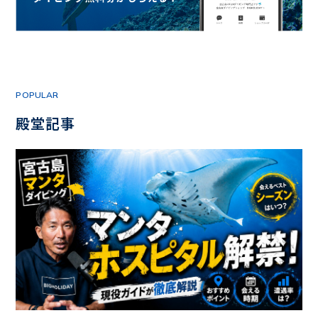
POPULAR
殿堂記事