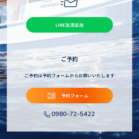
LINE友達追加
ご予約
ご予約は予約フォームからお願いいたします
予約フォーム
0980-72-5422