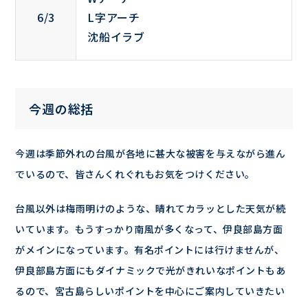
6/3
L字アーチ
沈船イラブ
今週の総括
今週は季節外れの台風が各地に甚大な被害を与えながら進ん
でいるので、皆さんくれぐれもお気をつけください。
台風以外は梅雨明けのような、晴れてカラッとした天気が続
いています。もうすっかり南風が多くなって、伊良部島方面
がメインになっています。有名ポイントには行けませんが、
伊良部島方面にもダイナミックで光がきれいなポイントもあ
るので、宮古島らしいポイントを中心にご案内していきたい