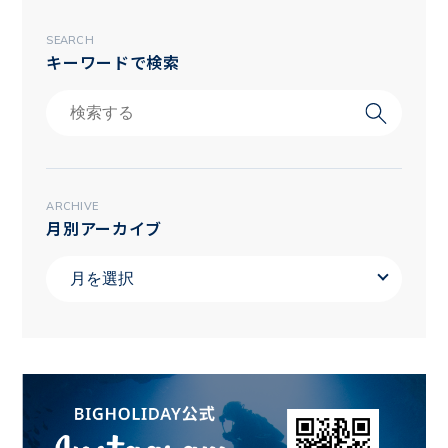
SEARCH
キーワードで検索
ARCHIVE
月別アーカイブ