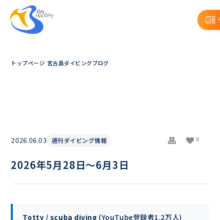
トップページ
宮古島ダイビングブログ
0
週刊ダイビング情報
2026.06.03
2026年5月28日〜6月3日
Totty / scuba diving
(YouTube登録者1.2万人)