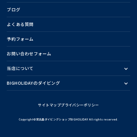
ブログ
よくある質問
予約フォーム
お問い合わせフォーム
当店について
BIGHOLIDAYのダイビング
サイトマップ
プライバシーポリシー
Copyright©宮古島ダイビングショップBIGHOLIDAY All rights reserved.