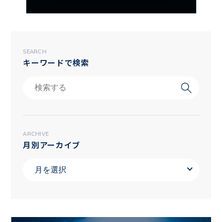
SEARCH
キーワードで検索
ARCHIVE
月別アーカイブ