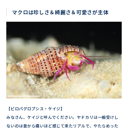
マクロは珍しさ＆綺麗さ＆可愛さが主体
【ピロパグロプシス・ケイジ】
みなさん、ケイジと呼んでください。ヤドカリは一般受けし
ないのは昔から痛いほど感じて来たリアルで、やたらめった