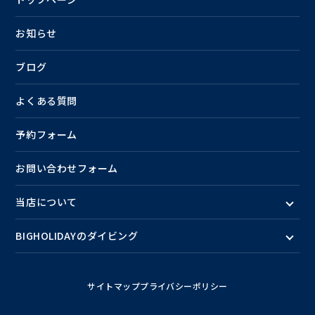
お知らせ
ブログ
よくある質問
予約フォーム
お問い合わせフォーム
当店について
BIGHOLIDAYのダイビング
サイトマップ
プライバシーポリシー