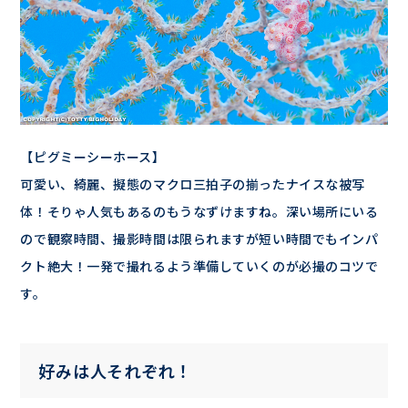
【ピグミーシーホース】
可愛い、綺麗、擬態のマクロ三拍子の揃ったナイスな被写
体！そりゃ人気もあるのもうなずけますね。深い場所にいる
ので観察時間、撮影時間は限られますが短い時間でもインパ
クト絶大！一発で撮れるよう準備していくのが必撮のコツで
す。
好みは人それぞれ！