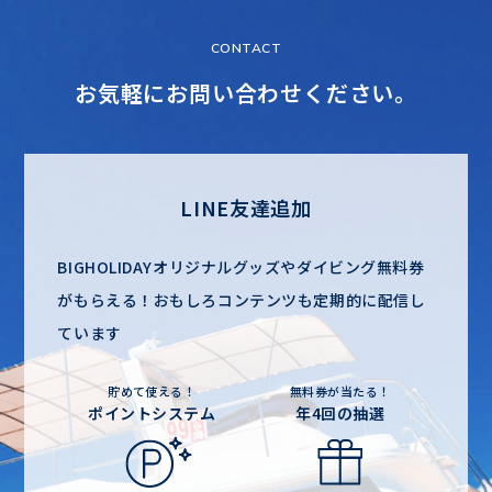
CONTACT
お気軽にお問い合わせください。
LINE友達追加
BIGHOLIDAYオリジナルグッズやダイビング無料券
がもらえる！
おもしろコンテンツも定期的に配信し
ています
貯めて使える！
無料券が当たる！
ポイントシステム
年4回の抽選