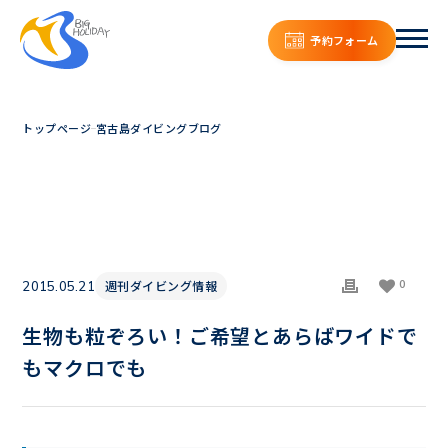
予約フォーム
トップページ
宮古島ダイビングブログ
0
週刊ダイビング情報
2015.05.21
生物も粒ぞろい！ご希望とあらばワイドで
もマクロでも