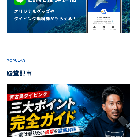
POPULAR
殿堂記事