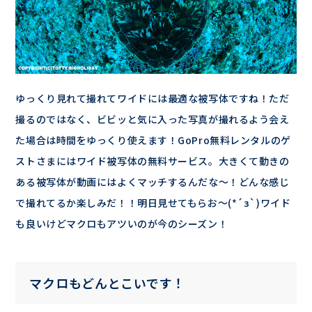
ゆっくり見れて撮れてワイドには最適な被写体ですね！ただ
撮るのではなく、ビビッと気に入った写真が撮れるよう会え
た場合は時間をゆっくり使えます！GoPro無料レンタルのゲ
ストさまにはワイド被写体の無料サービス。大きくて動きの
ある被写体が動画にはよくマッチするんだな～！どんな感じ
で撮れてるか楽しみだ！！明日見せてもらお～(*´з`)ワイド
も良いけどマクロもアツいのが今のシーズン！
マクロもどんとこいです！