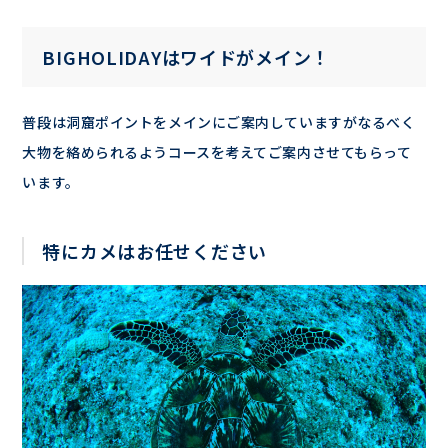
BIGHOLIDAYはワイドがメイン！
普段は洞窟ポイントをメインにご案内していますがなるべく
大物を絡められるようコースを考えてご案内させてもらって
います。
特にカメはお任せください