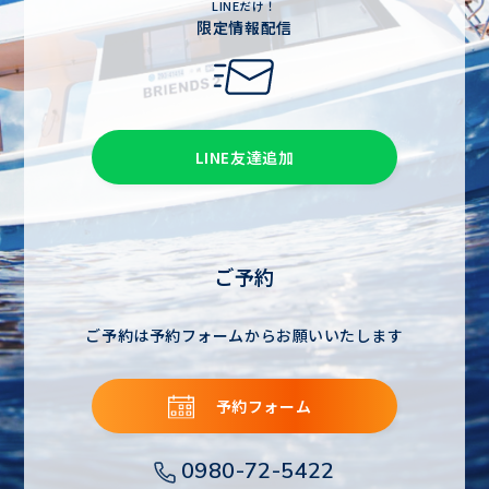
LINEだけ！
限定情報配信
LINE友達追加
ご予約
ご予約は予約フォームからお願いいたします
予約フォーム
0980-72-5422