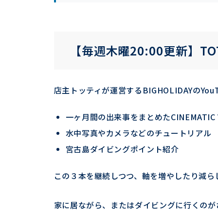
【毎週木曜20:00更新】TO
店主トッティが運営するBIGHOLIDAYのY
一ヶ月間の出来事をまとめたCINEMATIC 
水中写真やカメラなどのチュートリアル
宮古島ダイビングポイント紹介
この３本を継続しつつ、軸を増やしたり減ら
家に居ながら、またはダイビングに行くのが