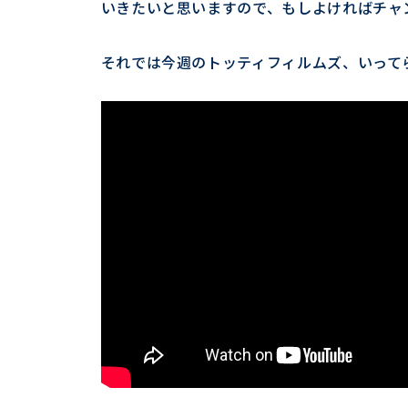
いきたいと思いますので、もしよければチャ
それでは今週のトッティフィルムズ、いって