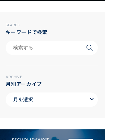
SEARCH
キーワードで検索
ARCHIVE
月別アーカイブ