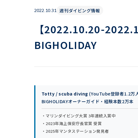
週刊ダイビング情報
2022.10.31
【2022.10.20-2022.
BIGHOLIDAY
Totty / scuba diving
(YouTube登録者1.2万
BIGHOLIDAYオーナーガイド・経験本数2万本
・マリンダイビング大賞 3年連続入賞中
・2023年海上保安庁長官賞 受賞
・2025年マンタステーション発見者