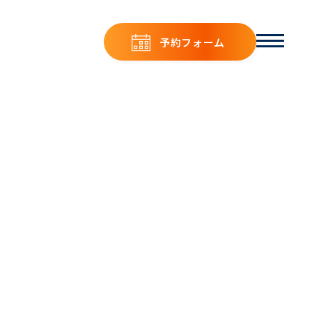
予約フォーム