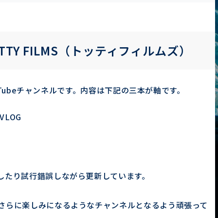
TTY FILMS（トッティフィルムズ）
ouTubeチャンネルです。内容は下記の三本が軸です。
VLOG
したり試行錯誤しながら更新しています。
さらに楽しみになるようなチャンネルとなるよう頑張って