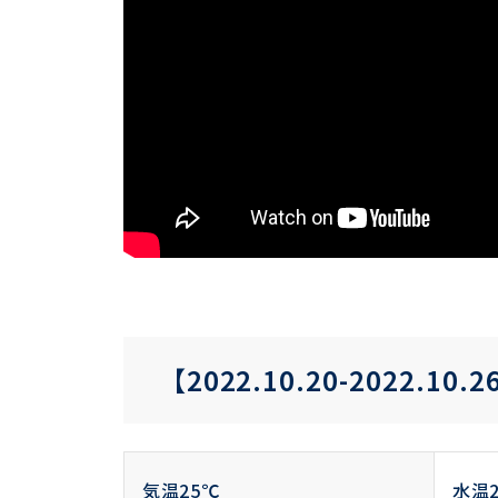
【2022.10.20-2022.10.2
気温25℃
水温