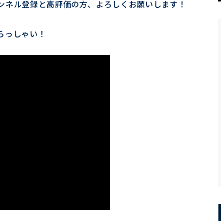
ンネル登録と高評価の方、よろしくお願いします！
らっしゃい！