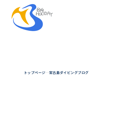
トップページ
宮古島ダイビングブログ