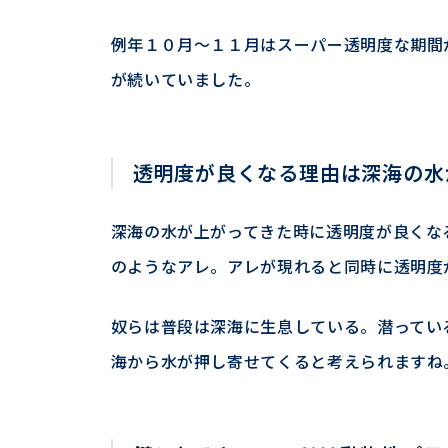
例年１０月〜１１月はスーパー透明度な期間
が続いていました。
透明度が良くなる理由は深海の水
深海の水が上がってきた時に透明度が良くな
のようなアレ。アレが現れると同時に透明度
奴らは普段は深海に生息している。潜ってい
海から水が押し寄せてくると考えられますね