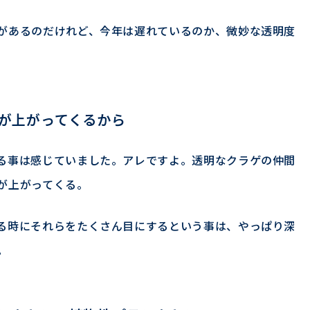
があるのだけれど、今年は遅れているのか、微妙な透明度
が上がってくるから
る事は感じていました。アレですよ。透明なクラゲの仲間
が上がってくる。
る時にそれらをたくさん目にするという事は、やっぱり深
。