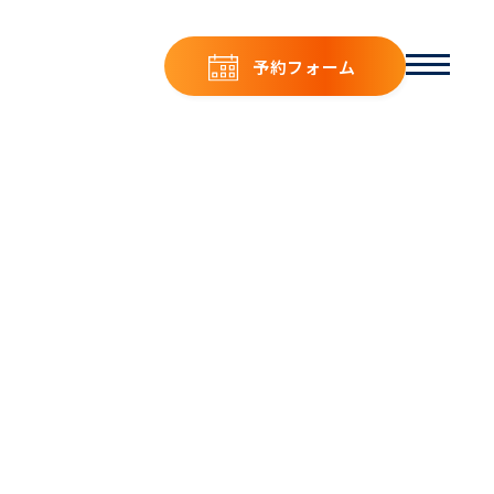
予約フォーム