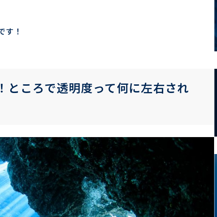
です！
！ところで透明度って何に左右され