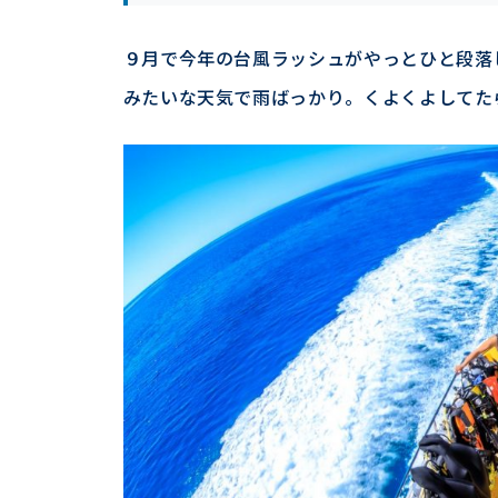
９月で今年の台風ラッシュがやっとひと段落
みたいな天気で雨ばっかり。くよくよしてた