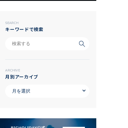
SEARCH
キーワードで検索
ARCHIVE
月別アーカイブ