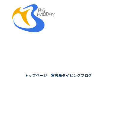
トップページ
宮古島ダイビングブログ