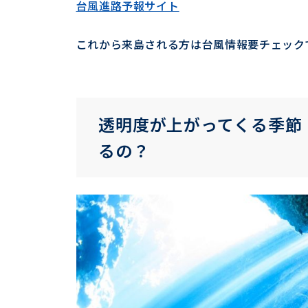
台風進路予報サイト
これから来島される方は台風情報要チェック
透明度が上がってくる季節
るの？