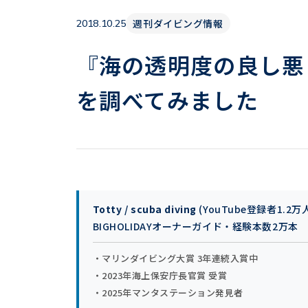
週刊ダイビング情報
2018.10.25
『海の透明度の良し悪
を調べてみました
Totty / scuba diving
(YouTube登録者1.2万
BIGHOLIDAYオーナーガイド・経験本数2万本
・マリンダイビング大賞 3年連続入賞中
・2023年海上保安庁長官賞 受賞
・2025年マンタステーション発見者