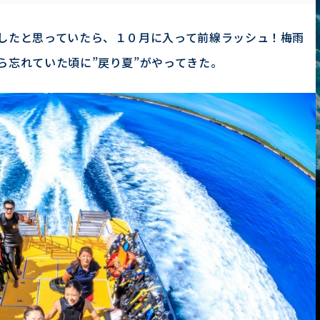
したと思っていたら、１０月に入って前線ラッシュ！梅雨
ら忘れていた頃に”戻り夏”がやってきた。