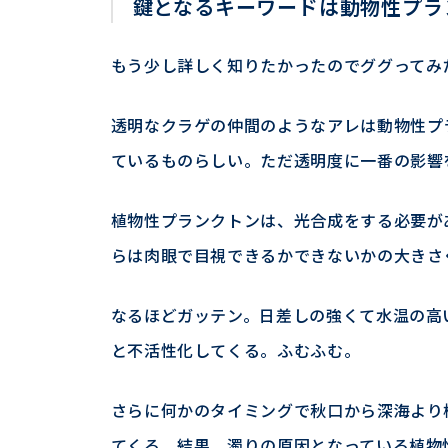
鍵となるキーワードは動物性プラ
もう少し詳しく知りたかったのでググってみ
透明なクラゲの仲間のようなアレは動物性プ
ているものらしい。ただ透明度に一番の影響
植物性プランクトンは、光合成をする必要が
らは肉眼で目視できるかできないかの大きさ
なるほどガッテン。日差しの強くて水温の高
と不活性化してくる。ふむふむ。
さらに何かのタイミングで秋口から深海より
てくる。結果、濁りの原因となっている植物