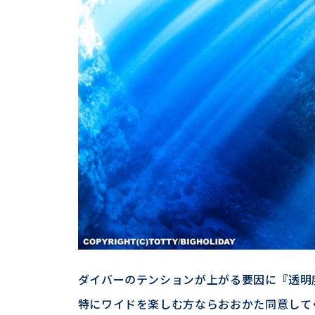
ダイバーのテンションが上がる要因に『透明
特にワイドを楽しむ方ならおおかた同意して