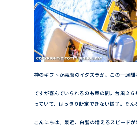
神のギフトか悪魔のイタズラか、この一週間
ですが喜んでいられるのも束の間。台風２６
っていて、はっきり断定できない様子。そん
こんにちは。最近、白髪の増えるスピードが