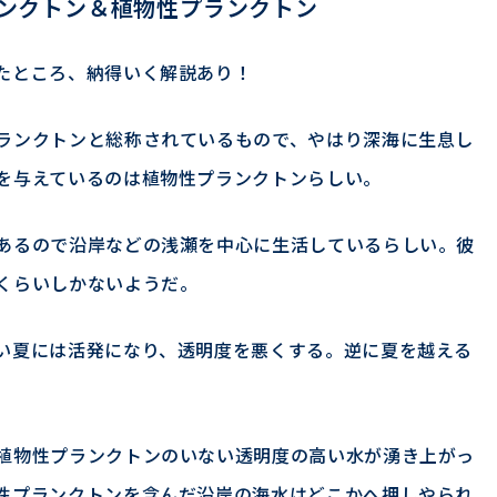
ンクトン＆植物性プランクトン
たところ、納得いく解説あり！
ランクトンと総称されているもので、やはり深海に生息し
を与えているのは植物性プランクトンらしい。
あるので沿岸などの浅瀬を中心に生活しているらしい。彼
くらいしかないようだ。
い夏には活発になり、透明度を悪くする。逆に夏を越える
植物性プランクトンのいない透明度の高い水が湧き上がっ
性プランクトンを含んだ沿岸の海水はどこかへ押しやられ